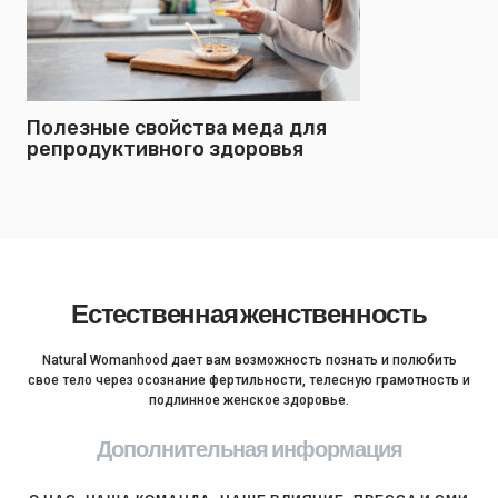
Полезные свойства меда для
репродуктивного здоровья
Естественная женственность
Natural Womanhood дает вам возможность познать и полюбить
свое тело через осознание фертильности, телесную грамотность и
подлинное женское здоровье.
Дополнительная информация