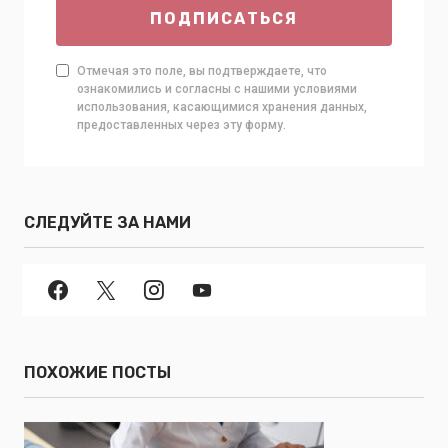
ПОДПИСАТЬСЯ
Отмечая это поле, вы подтверждаете, что
ознакомились и согласны с нашими условиями
использования, касающимися хранения данных,
предоставленных через эту форму.
СЛЕДУЙТЕ ЗА НАМИ
ПОХОЖИЕ ПОСТЫ