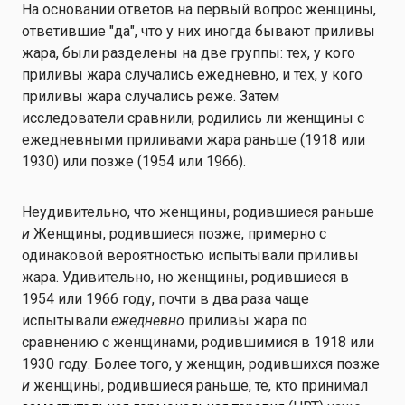
На основании ответов на первый вопрос женщины,
ответившие "да", что у них иногда бывают приливы
жара, были разделены на две группы: тех, у кого
приливы жара случались ежедневно, и тех, у кого
приливы жара случались реже. Затем
исследователи сравнили, родились ли женщины с
ежедневными приливами жара раньше (1918 или
1930) или позже (1954 или 1966).
Неудивительно, что женщины, родившиеся раньше
и
Женщины, родившиеся позже, примерно с
одинаковой вероятностью испытывали приливы
жара. Удивительно, но женщины, родившиеся в
1954 или 1966 году, почти в два раза чаще
испытывали
ежедневно
приливы жара по
сравнению с женщинами, родившимися в 1918 или
1930 году. Более того, у женщин, родившихся позже
и
женщины, родившиеся раньше, те, кто принимал