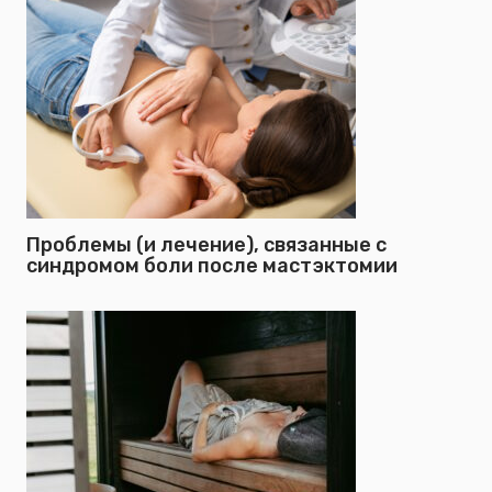
Проблемы (и лечение), связанные с
синдромом боли после мастэктомии