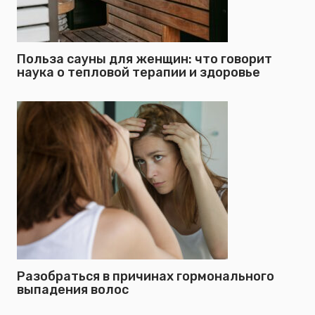
Польза сауны для женщин: что говорит
наука о тепловой терапии и здоровье
Разобраться в причинах гормонального
выпадения волос