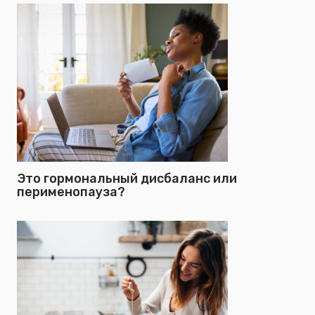
Это гормональный дисбаланс или
перименопауза?