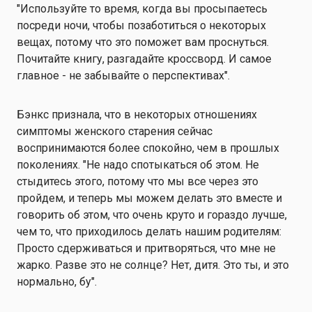
"Используйте то время, когда вы просыпаетесь
посреди ночи, чтобы позаботиться о некоторых
вещах, потому что это поможет вам проснуться.
Почитайте книгу, разгадайте кроссворд. И самое
главное - не забывайте о перспективах".
Бэнкс признала, что в некоторых отношениях
симптомы женского старения сейчас
воспринимаются более спокойно, чем в прошлых
поколениях. "Не надо спотыкаться об этом. Не
стыдитесь этого, потому что мы все через это
пройдем, и теперь мы можем делать это вместе и
говорить об этом, что очень круто и гораздо лучше,
чем то, что приходилось делать нашим родителям:
Просто сдерживаться и притворяться, что мне не
жарко. Разве это не солнце? Нет, дитя. Это ты, и это
нормально, бу".