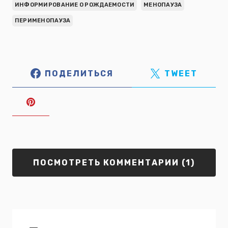
ИНФОРМИРОВАНИЕ О РОЖДАЕМОСТИ
МЕНОПАУЗА
ПЕРИМЕНОПАУЗА
ПОДЕЛИТЬСЯ
TWEET
ПОСМОТРЕТЬ КОММЕНТАРИИ (1)