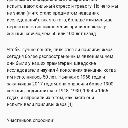
испытывают сильный стресс и тревогу. Но чего мы
не знали (и что стало предметом недавних
исследований), так это того, больше или меньше
вероятность возникновения приливов жара у
женщин сейчас, чем 50 или 100 лет назад.
Чтобы лучше понять, являются ли приливы жара
сегодня более распространенным явлением, чем
они были у наших праматерей, шведские
исследователи
изучил
4 поколения женщин, когда
им исполнилось 50 лет. Начиная с 1968 года и
заканчивая 2017 годом, они опросили более 1300
женщин, родившихся в 1918, 1930, 1954 и 1966
годах, и спросили их о том, как часто они
испытывали приливы жара [1].
Участников спросили: