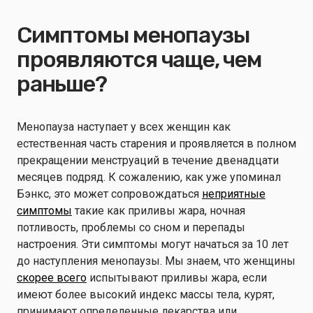
Симптомы менопаузы
проявляются чаще, чем
раньше?
Менопауза наступает у всех женщин как
естественная часть старения и проявляется в полном
прекращении менструаций в течение двенадцати
месяцев подряд. К сожалению, как уже упоминал
Бэнкс, это может сопровождаться
неприятные
симптомы
такие как приливы жара, ночная
потливость, проблемы со сном и перепады
настроения. Эти симптомы могут начаться за 10 лет
до наступления менопаузы. Мы знаем, что женщины
скорее всего
испытывают приливы жара, если
имеют более высокий индекс массы тела, курят,
принимают определенные лекарства или