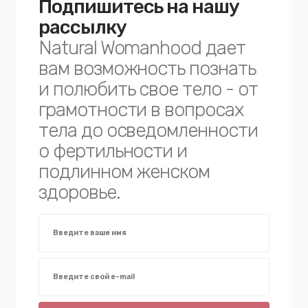
Подпишитесь на нашу
рассылку
Natural Womanhood дает
вам возможность познать
и полюбить свое тело - от
грамотности в вопросах
тела до осведомленности
о фертильности и
подлинном женском
здоровье.