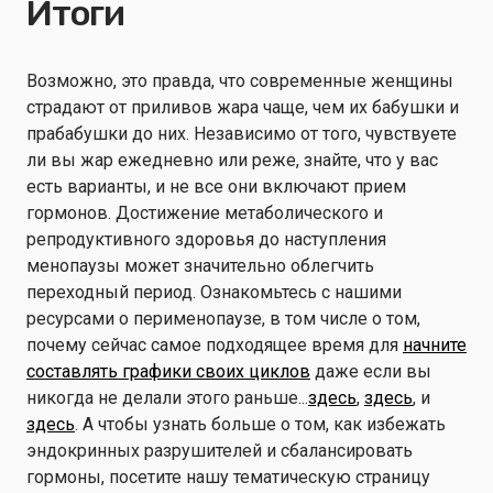
Итоги
Возможно, это правда, что современные женщины
страдают от приливов жара чаще, чем их бабушки и
прабабушки до них. Независимо от того, чувствуете
ли вы жар ежедневно или реже, знайте, что у вас
есть варианты, и не все они включают прием
гормонов. Достижение метаболического и
репродуктивного здоровья до наступления
менопаузы может значительно облегчить
переходный период. Ознакомьтесь с нашими
ресурсами о перименопаузе, в том числе о том,
почему сейчас самое подходящее время для
начните
составлять графики своих циклов
даже если вы
никогда не делали этого раньше...
здесь
,
здесь
, и
здесь
. А чтобы узнать больше о том, как избежать
эндокринных разрушителей и сбалансировать
гормоны, посетите нашу тематическую страницу