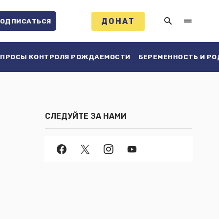
ДОНАТ
ОДПИСАТЬСЯ
ПРОСЫ КОНТРОЛЯ РОЖДАЕМОСТИ
БЕРЕМЕННОСТЬ И Р
СЛЕДУЙТЕ ЗА НАМИ