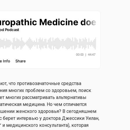
ют, что противозачаточные средства
ния многих проблем со здоровьем, поиск
ет многих рассматривать альтернативы
атическая медицина. Но чем отличается
ношении женского здоровья? В сегодняшнем
с берет интервью у доктора Джессики Уилан,
™ и медицинского консультанта), которая