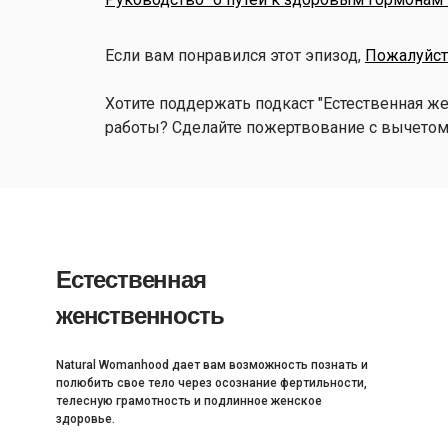
Если вам понравился этот эпизод,
Пожалуйста
Хотите поддержать подкаст "Естественная ж
работы? Сделайте пожертвование с вычетом
Естественная
женственность
Natural Womanhood дает вам возможность познать и
полюбить свое тело через осознание фертильности,
телесную грамотность и подлинное женское
здоровье.