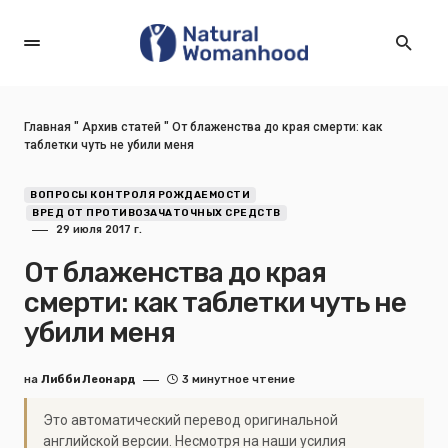
Главная
"
Архив статей
"
От блаженства до края смерти: как
таблетки чуть не убили меня
ВОПРОСЫ КОНТРОЛЯ РОЖДАЕМОСТИ
ВРЕД ОТ ПРОТИВОЗАЧАТОЧНЫХ СРЕДСТВ
29 июля 2017 г.
От блаженства до края
смерти: как таблетки чуть не
убили меня
на
Либби Леонард
3 минутное чтение
Это автоматический перевод оригинальной
английской версии. Несмотря на наши усилия