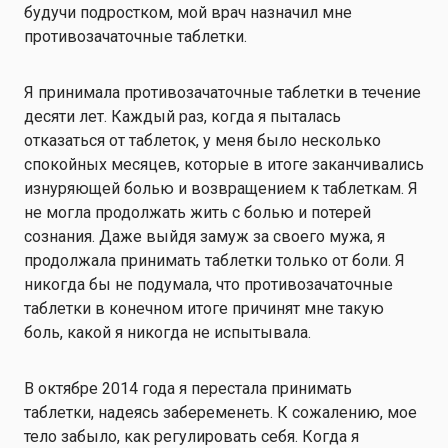
будучи подростком, мой врач назначил мне
противозачаточные таблетки.
Я принимала противозачаточные таблетки в течение
десяти лет. Каждый раз, когда я пыталась
отказаться от таблеток, у меня было несколько
спокойных месяцев, которые в итоге заканчивались
изнуряющей болью и возвращением к таблеткам. Я
не могла продолжать жить с болью и потерей
сознания. Даже выйдя замуж за своего мужа, я
продолжала принимать таблетки только от боли. Я
никогда бы не подумала, что противозачаточные
таблетки в конечном итоге причинят мне такую
боль, какой я никогда не испытывала.
В октябре 2014 года я перестала принимать
таблетки, надеясь забеременеть. К сожалению, мое
тело забыло, как регулировать себя. Когда я