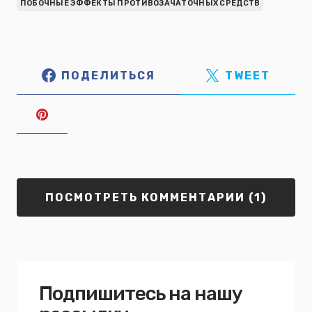
ПОБОЧНЫЕ ЭФФЕКТЫ ПРОТИВОЗАЧАТОЧНЫХ СРЕДСТВ
ПОДЕЛИТЬСЯ
TWEET
ПОСМОТРЕТЬ КОММЕНТАРИИ (1)
Подпишитесь на нашу