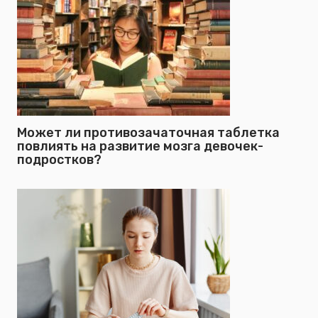
Может ли противозачаточная таблетка
повлиять на развитие мозга девочек-
подростков?