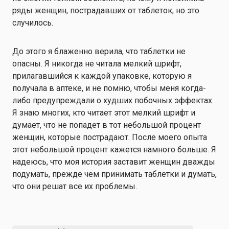
ряды женщин, пострадавших от таблеток, но это
случилось.
До этого я блаженно верила, что таблетки не
опасны. Я никогда не читала мелкий шрифт,
прилагавшийся к каждой упаковке, которую я
получала в аптеке, и не помню, чтобы меня когда-
либо предупреждали о худших побочных эффектах.
Я знаю многих, кто читает этот мелкий шрифт и
думает, что не попадет в тот небольшой процент
женщин, которые пострадают. После моего опыта
этот небольшой процент кажется намного больше. Я
надеюсь, что моя история заставит женщин дважды
подумать, прежде чем принимать таблетки и думать,
что они решат все их проблемы.