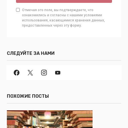
Отмечая это поле, вы подтверждаете, что
ознакомились и согласны с нашими условиями
использования, касающимися хранения данных,
предоставленных через эту форму.
СЛЕДУЙТЕ ЗА НАМИ
ПОХОЖИЕ ПОСТЫ