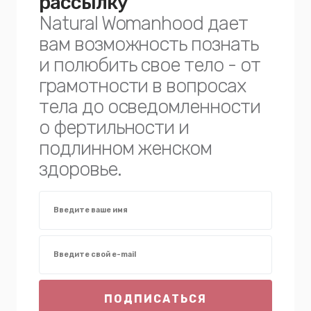
рассылку
Natural Womanhood дает
вам возможность познать
и полюбить свое тело - от
грамотности в вопросах
тела до осведомленности
о фертильности и
подлинном женском
здоровье.
ПОДПИСАТЬСЯ