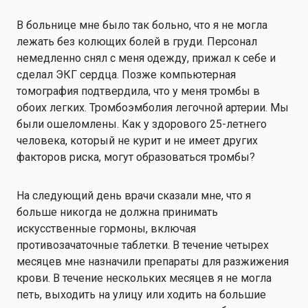
В больнице мне было так больно, что я не могла
лежать без колющих болей в груди. Персонал
немедленно снял с меня одежду, прижал к себе и
сделал ЭКГ сердца. Позже компьютерная
томография подтвердила, что у меня тромбы в
обоих легких. Тромбоэмболия легочной артерии. Мы
были ошеломлены. Как у здорового 25-летнего
человека, который не курит и не имеет других
факторов риска, могут образоваться тромбы?
На следующий день врачи сказали мне, что я
больше никогда не должна принимать
искусственные гормоны, включая
противозачаточные таблетки. В течение четырех
месяцев мне назначили препараты для разжижения
крови. В течение нескольких месяцев я не могла
петь, выходить на улицу или ходить на большие