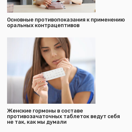
Основные противопоказания к применению
оральных контрацептивов
Женские гормоны в составе
противозачаточных таблеток ведут себя
не так, как мы думали