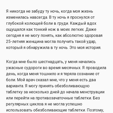
Я никогда не забуду ту ночь, когда моя жизнь
изменилась навсегда. В ту ночь я проснулся от
глубокой колющей боли в груди. Каждый вдох
ощущался как тонкий нож в моих легких. Даже
сегодня я не могу понять, как абсолютно здоровая
25-летняя женщина могла получить такой удар,
который я обнаружила в ту ночь. Это моя история.
Когда мне было шестнадцать, у меня начались
ужасные судороги во время месячных. Я проводила
день, когда меня тошнило и я теряла сознание от
боли. Мой врач сказал мне, что у меня есть два
варианта. Я могу принять обезболивающую
таблетку за несколько дней до начала менструации
или перейти на противозачаточные таблетки. Без
регулярных циклов я не могла успешно
использовать обезболивающие таблетки. Поэтому,