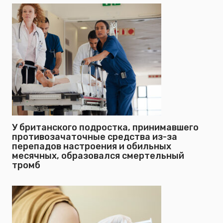
У британского подростка, принимавшего
противозачаточные средства из-за
перепадов настроения и обильных
месячных, образовался смертельный
тромб