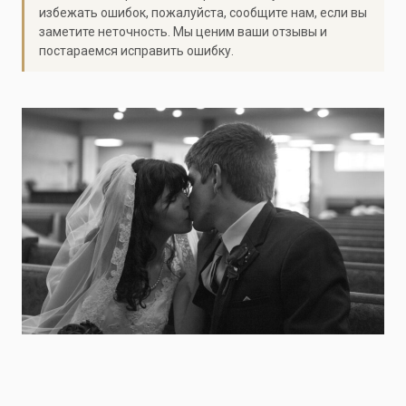
избежать ошибок, пожалуйста, сообщите нам, если вы
заметите неточность. Мы ценим ваши отзывы и
постараемся исправить ошибку.