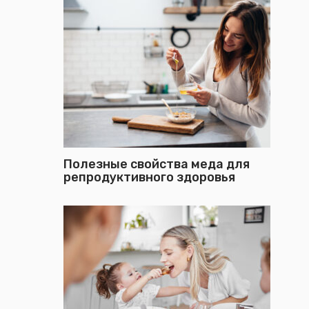
Полезные свойства меда для
репродуктивного здоровья