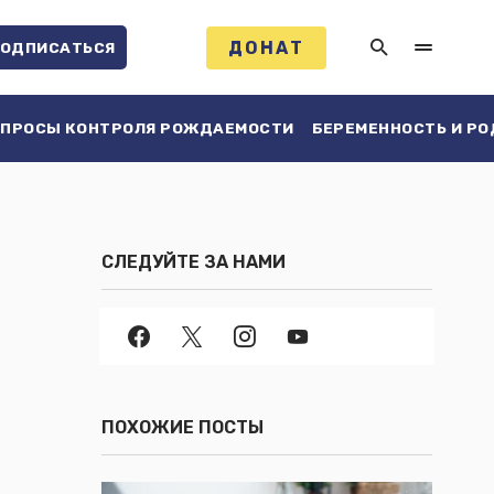
ДОНАТ
ОДПИСАТЬСЯ
ПРОСЫ КОНТРОЛЯ РОЖДАЕМОСТИ
БЕРЕМЕННОСТЬ И Р
СЛЕДУЙТЕ ЗА НАМИ
ПОХОЖИЕ ПОСТЫ