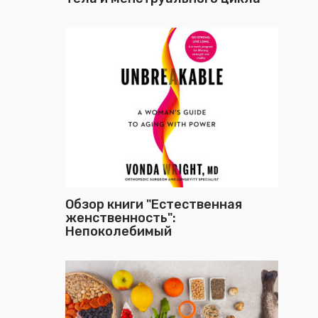
Обзор книги "Естественная
женственность":
Непоколебимый