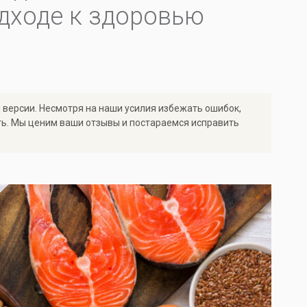
дходе к здоровью
 версии. Несмотря на наши усилия избежать ошибок,
ть. Мы ценим ваши отзывы и постараемся исправить