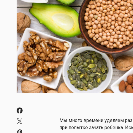
Мы много времени уделяем разг
при попытке зачать ребенка. И