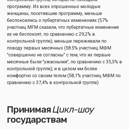
программу. Из всех опрошенных молодые
женщины, посетившие программу, меньше
беспокоились о пубертатных изменениях (57%
участниц MFM сказали, что пубертатные изменения
их не беспокоят, по сравнению с 29,2% в
контрольной группе); меньше переживали по
поводу первых месячных (58.5% участниц МФМ
"совершенно не согласны" с тем, что их первые
месячные были "ужасными", по сравнению с 35,5% в
контрольной группе); и в целом им более
комфортно со своим телом (58,1% участниц МФМ по
сравнению с 37,4% в контрольной группе).
Принимая
Цикл-шоу
государствам