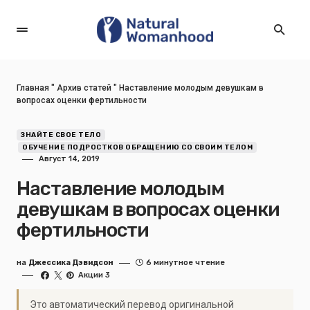
Главная
"
Архив статей
"
Наставление молодым девушкам в
вопросах оценки фертильности
ЗНАЙТЕ СВОЕ ТЕЛО
ОБУЧЕНИЕ ПОДРОСТКОВ ОБРАЩЕНИЮ СО СВОИМ ТЕЛОМ
Август 14, 2019
Наставление молодым
девушкам в вопросах оценки
фертильности
на
Джессика Дэвидсон
6 минутное чтение
Акции 3
Это автоматический перевод оригинальной