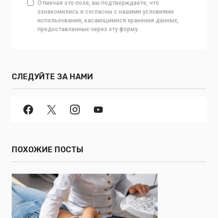
Отмечая это поле, вы подтверждаете, что
ознакомились и согласны с нашими условиями
использования, касающимися хранения данных,
предоставленных через эту форму.
СЛЕДУЙТЕ ЗА НАМИ
ПОХОЖИЕ ПОСТЫ