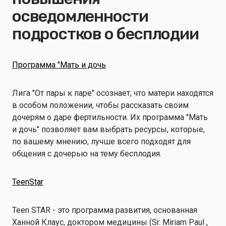
осведомленности
подростков о бесплодии
Программа "Мать и дочь
Лига "От пары к паре" осознает, что матери находятся
в особом положении, чтобы рассказать своим
дочерям о даре фертильности. Их программа "Мать
и дочь" позволяет вам выбрать ресурсы, которые,
по вашему мнению, лучше всего подходят для
общения с дочерью на тему бесплодия.
TeenStar
Teen STAR - это программа развития, основанная
Ханной Клаус, доктором медицины (Sr. Miriam Paul ,