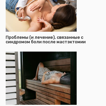
Проблемы (и лечение), связанные с
синдромом боли после мастэктомии