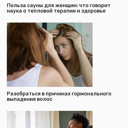
Польза сауны для женщин: что говорит
наука о тепловой терапии и здоровье
Разобраться в причинах гормонального
выпадения волос