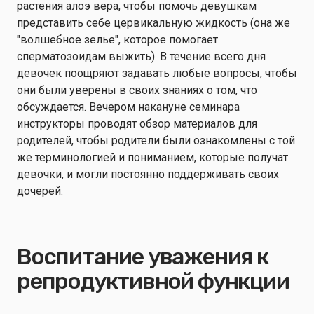
растения алоэ вера, чтобы помочь девушкам
представить себе цервикальную жидкость (она же
"волшебное зелье", которое помогает
сперматозоидам выжить). В течение всего дня
девочек поощряют задавать любые вопросы, чтобы
они были уверены в своих знаниях о том, что
обсуждается. Вечером накануне семинара
инструкторы проводят обзор материалов для
родителей, чтобы родители были ознакомлены с той
же терминологией и пониманием, которые получат
девочки, и могли постоянно поддерживать своих
дочерей.
Воспитание уважения к
репродуктивной функции