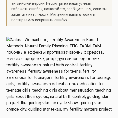
английской версии. Несмотря на наши усилия
избежать ошибок, пожалуйста, сообщите нам, если вы
заметите неточность. Мы ценим ваши отзывы и
постараемся исправить ошибку.