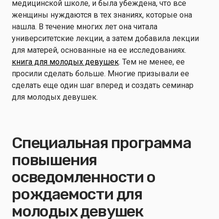
медицинской школе, и была убеждена, что все
женщины нуждаются в тех знаниях, которые она
нашла. В течение многих лет она читала
университетские лекции, а затем добавила лекции
для матерей, основанные на ее исследованиях.
книга для молодых девушек
. Тем не менее, ее
просили сделать больше. Многие призывали ее
сделать еще один шаг вперед и создать семинар
для молодых девушек.
Специальная программа
повышения
осведомленности о
рождаемости для
молодых девушек