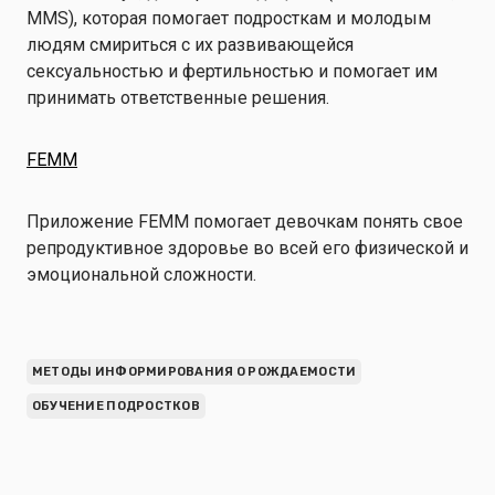
MMS), которая помогает подросткам и молодым
людям смириться с их развивающейся
сексуальностью и фертильностью и помогает им
принимать ответственные решения.
FEMM
Приложение FEMM помогает девочкам понять свое
репродуктивное здоровье во всей его физической и
эмоциональной сложности.
МЕТОДЫ ИНФОРМИРОВАНИЯ О РОЖДАЕМОСТИ
ОБУЧЕНИЕ ПОДРОСТКОВ