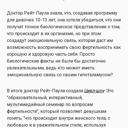
Доктор Рейт-Паула знала, что, создавая программу
для девочек 10-13 лет, она хотела убедиться, что они
получат точное биологическое представление о том,
что происходит в их организме, но при этом
создадут эмоциональную связь, которая даст им
возможность воспринимать свою фертильность как
хорошую и здоровую часть себя. Просто
биологические факты не были бы достаточно
увлекательными, ведь кто может иметь
эмоциональную связь со своим гипоталамусом?
В итоге доктор Рейт-Паула создала
Цикл-шоу
-Это
"образовательный, интерактивный,
мультимедийный семинар по вопросам
фертильности", который позволяет девушкам
понять, "что происходит внутри женского тела, с
любовью и в уважительном стиле, используя