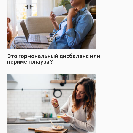
Это гормональный дисбаланс или
перименопауза?