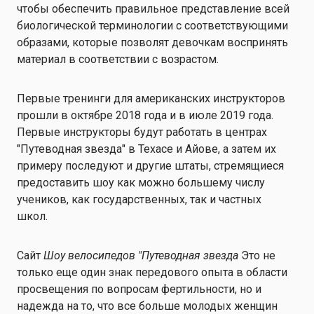
чтобы обеспечить правильное представление всей
биологической терминологии с соответствующими
образами, которые позволят девочкам воспринять
материал в соответствии с возрастом.
Первые тренинги для американских инструкторов
прошли в октябре 2018 года и в июле 2019 года.
Первые инструкторы будут работать в центрах
"Путеводная звезда" в Техасе и Айове, а затем их
примеру последуют и другие штаты, стремящиеся
предоставить шоу как можно большему числу
учеников, как государственных, так и частных
школ.
Сайт
Шоу велосипедов "Путеводная звезда
Это не
только еще один знак передового опыта в области
просвещения по вопросам фертильности, но и
надежда на то, что все больше молодых женщин