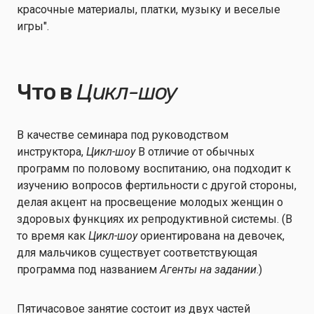
красочные материалы, платки, музыку и веселые
игры".
Что в
Цикл-шоу
В качестве семинара под руководством
инструктора,
Цикл-шоу
В отличие от обычных
программ по половому воспитанию, она подходит к
изучению вопросов фертильности с другой стороны,
делая акцент на
просвещение молодых женщин о
здоровых функциях их репродуктивной системы. (В
то время как
Цикл-шоу
ориентирована на девочек,
для мальчиков существует соответствующая
программа под названием
Агенты на задании
.)
Пятичасовое занятие состоит из двух частей