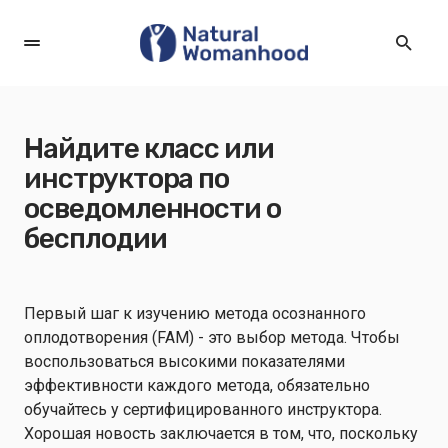
Найдите класс или
инструктора по
осведомленности о
бесплодии
Первый шаг к изучению метода осознанного
оплодотворения (FAM) - это выбор метода. Чтобы
воспользоваться высокими показателями
эффективности каждого метода, обязательно
обучайтесь у сертифицированного инструктора.
Хорошая новость заключается в том, что, поскольку