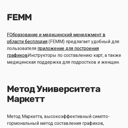
FEMM
F
Образование и медицинский менеджмент в
области бесплодия
(FEMM) предлагает удобный для
пользователя
приложение для построения
графиков
Инструкторы по составлению карт, а также
медицинская поддержка для подростков и женщин.
Метод Университета
Маркетт
Метод Маркетта, высокоэффективный симпто-
гормональный метод составления графиков,