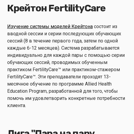
Крейтон FertilityCare
Изучение системы моделей Крейтона
состоит из
вводной сессии и серии последующих обучающих
сессий (8 в течение первого года, затем по одной
каждые 6-12 месяцев). Система разрабатывается
индивидуально для каждой пары с помощью серии
обучающих сессий, проводимых обученным
практиком FertilityCare™ или практиком-стажером
FertilityCare™. Эти преподаватели проходят 13-
месячное обучение по программе Allied Health
Education Program, разработанной для того, чтобы
помочь им удовлетворить конкретные потребности
клиента.
Лига "Пара на пару