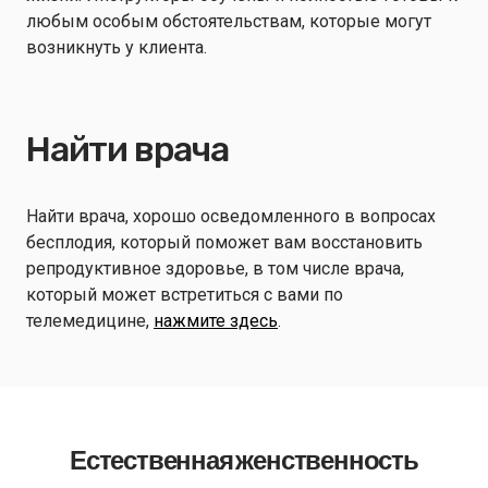
любым особым обстоятельствам, которые могут
возникнуть у клиента.
Найти врача
Найти врача, хорошо осведомленного в вопросах
бесплодия, который поможет вам восстановить
репродуктивное здоровье, в том числе врача,
который может встретиться с вами по
телемедицине,
нажмите здесь
.
Естественная женственность