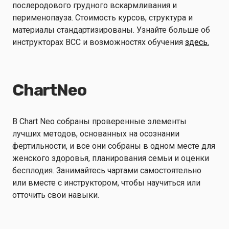
послеродового грудного вскармливания и
перименопауза. Стоимость курсов, структура и
материалы стандартизированы. Узнайте больше об
инструкторах BCC и возможностях обучения
здесь.
ChartNeo
В Chart Neo собраны проверенные элементы
лучших методов, основанных на осознании
фертильности, и все они собраны в одном месте для
женского здоровья, планирования семьи и оценки
бесплодия. Занимайтесь чартами самостоятельно
или вместе с инструктором, чтобы научиться или
отточить свои навыки.