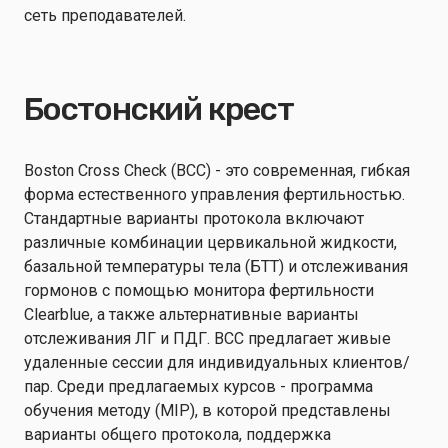
сеть преподавателей.
Бостонский крест
Boston Cross Check (BCC) - это современная, гибкая
форма естественного управления фертильностью.
Стандартные варианты протокола включают
различные комбинации цервикальной жидкости,
базальной температуры тела (БТТ) и отслеживания
гормонов с помощью монитора фертильности
Clearblue, а также альтернативные варианты
отслеживания ЛГ и ПДГ. BCC предлагает живые
удаленные сессии для индивидуальных клиентов/
пар. Среди предлагаемых курсов - программа
обучения методу (MIP), в которой представлены
варианты общего протокола, поддержка