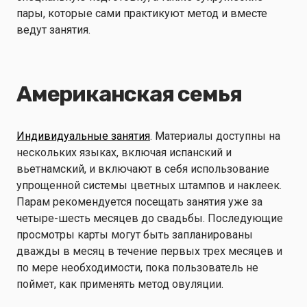
пары, которые сами практикуют метод и вместе
ведут занятия.
Американская семья
Индивидуальные занятия
. Материалы доступны на
нескольких языках, включая испанский и
вьетнамский, и включают в себя использование
упрощенной системы цветных штампов и наклеек.
Парам рекомендуется посещать занятия уже за
четыре-шесть месяцев до свадьбы. Последующие
просмотры карты могут быть запланированы
дважды в месяц в течение первых трех месяцев и
по мере необходимости, пока пользователь не
поймет, как применять метод овуляции.