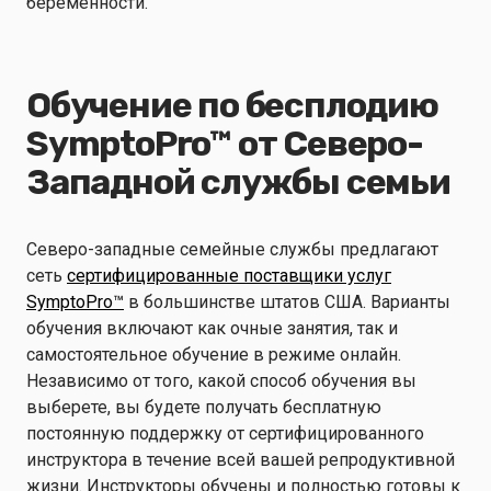
беременности.
Обучение по бесплодию
SymptoPro™ от Северо-
Западной службы семьи
Северо-западные семейные службы предлагают
сеть
сертифицированные поставщики услуг
SymptoPro™
в большинстве штатов США. Варианты
обучения включают как очные занятия, так и
самостоятельное обучение в режиме онлайн.
Независимо от того, какой способ обучения вы
выберете, вы будете получать бесплатную
постоянную поддержку от сертифицированного
инструктора в течение всей вашей репродуктивной
жизни. Инструкторы обучены и полностью готовы к