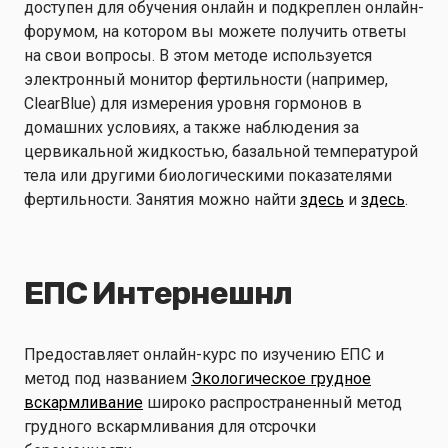
доступен для обучения онлайн и подкреплен онлайн-
форумом, на котором вы можете получить ответы
на свои вопросы. В этом методе используется
электронный монитор фертильности (например,
ClearBlue) для измерения уровня гормонов в
домашних условиях, а также наблюдения за
цервикальной жидкостью, базальной температурой
тела или другими биологическими показателями
фертильности. Занятия можно найти
здесь
и
здесь
.
ЕПС Интернешнл
Предоставляет онлайн-курс по изучению ЕПС и
метод под названием
Экологическое грудное
вскармливание
широко распространенный метод
грудного вскармливания для отсрочки