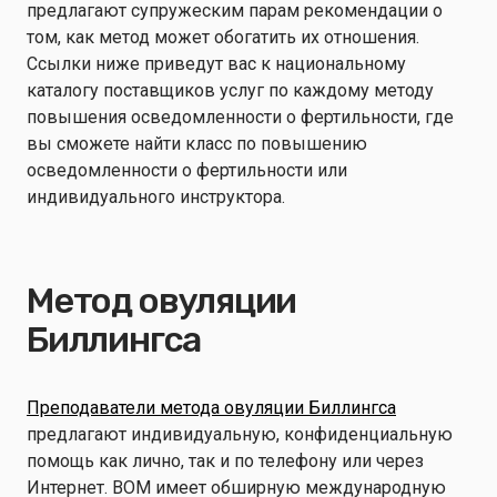
предлагают супружеским парам рекомендации о
том, как метод может обогатить их отношения.
Ссылки ниже приведут вас к национальному
каталогу поставщиков услуг по каждому методу
повышения осведомленности о фертильности, где
вы сможете найти класс по повышению
осведомленности о фертильности или
индивидуального инструктора.
Метод овуляции
Биллингса
Преподаватели метода овуляции Биллингса
предлагают индивидуальную, конфиденциальную
помощь как лично, так и по телефону или через
Интернет. BOM имеет обширную международную