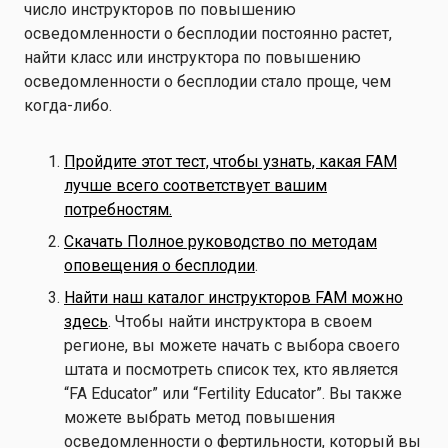
число инструкторов по повышению
осведомленности о бесплодии постоянно растет,
найти класс или инструктора по повышению
осведомленности о бесплодии стало проще, чем
когда-либо.
Пройдите этот тест, чтобы узнать, какая FAM
лучше всего соответствует вашим
потребностям.
Скачать Полное руководство по методам
оповещения о бесплодии
.
Найти наш каталог инструкторов FAM можно
здесь
. Чтобы найти инструктора в своем
регионе, вы можете начать с выбора своего
штата и посмотреть список тех, кто является
“FA Educator” или “Fertility Educator”. Вы также
можете выбрать метод повышения
осведомленности о фертильности, который вы