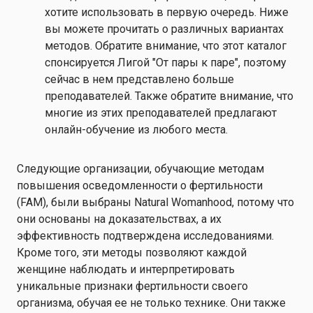
хотите использовать в первую очередь. Ниже
вы можете прочитать о различных вариантах
методов. Обратите внимание, что этот каталог
спонсируется Лигой "От пары к паре", поэтому
сейчас в нем представлено больше
преподавателей. Также обратите внимание, что
многие из этих преподавателей предлагают
онлайн-обучение из любого места.
Следующие организации, обучающие методам
повышения осведомленности о фертильности
(FAM), были выбраны Natural Womanhood, потому что
они основаны на доказательствах, а их
эффективность подтверждена исследованиями.
Кроме того, эти методы позволяют каждой
женщине наблюдать и интерпретировать
уникальные признаки фертильности своего
организма, обучая ее не только технике. Они также