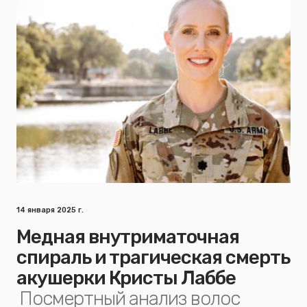
14 января 2025 г.
Медная внутриматочная
спираль и трагическая смерть
акушерки Кристы Лаббе
Посмертный анализ волос