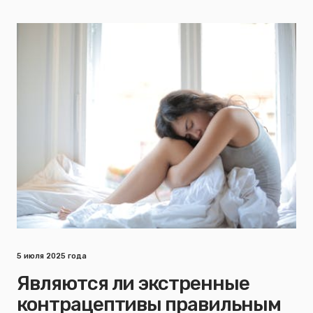
5 июля 2025 года
Являются ли экстренные
контрацептивы правильным