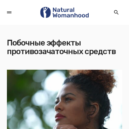
Побочные эффекты
противозачаточных средств