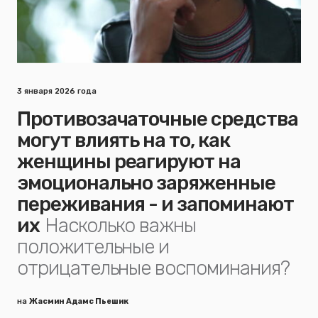
3 января 2026 года
Противозачаточные средства
могут влиять на то, как
женщины реагируют на
эмоционально заряженные
переживания - и запоминают
их
Насколько важны
положительные и
отрицательные воспоминания?
на
Жасмин Адамс Пьешик