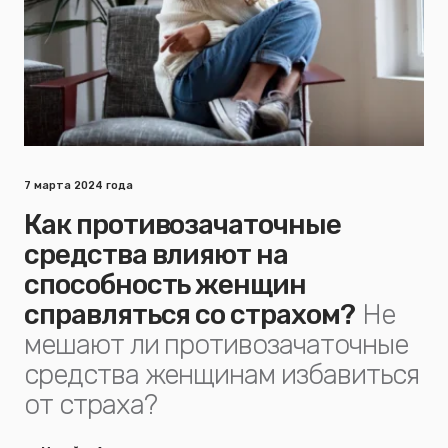
7 марта 2024 года
Как противозачаточные
средства влияют на
способность женщин
справляться со страхом?
Не
мешают ли противозачаточные
средства женщинам избавиться
от страха?