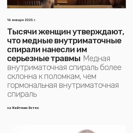
16 января 2025 г.
Тысячи женщин утверждают,
что медные внутриматочные
спирали нанесли им
серьезные травмы
Медная
внутриматочная спираль более
склонна к поломкам, чем
гормональная внутриматочная
спираль
на
Кейтлин Эстес