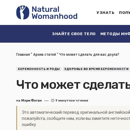
УЗНАТЬ
ПОЛ
ЗНАЙТЕ СВОЕ ТЕЛО
МЕТОДЫ ИНФ
Главная
"
Архив статей
"
Что может сделать для вас доула?
БЕРЕМЕННОСТЬ И РОДЫ
ЗДОРОВЬЕ ВО ВРЕМЯ БЕРЕМЕННОСТИ
Что может сделать
на
Мэри Фэган
9 минутное чтение
Это автоматический перевод оригинальной английской
пожалуйста, сообщите нам, если вы заметите неточнос
ошибку.