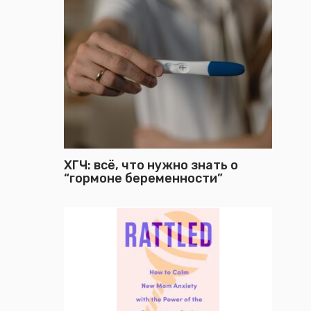
ХГЧ: всё, что нужно знать о
“гормоне беременности”