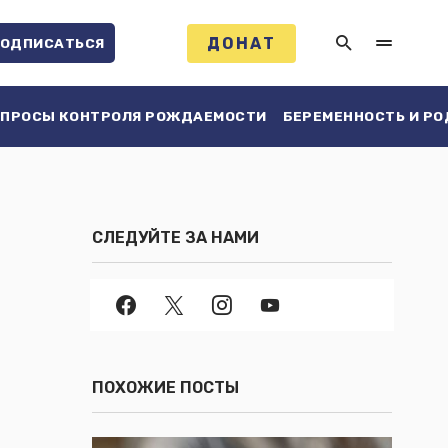
ДОНАТ
ОДПИСАТЬСЯ
ПРОСЫ КОНТРОЛЯ РОЖДАЕМОСТИ
БЕРЕМЕННОСТЬ И Р
СЛЕДУЙТЕ ЗА НАМИ
ПОХОЖИЕ ПОСТЫ