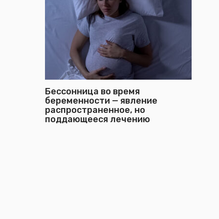
Бессонница во время
беременности — явление
распространенное, но
поддающееся лечению