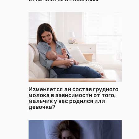
Изменяется ли состав грудного
молока в зависимости от того,
мальчик у вас родился или
девочка?