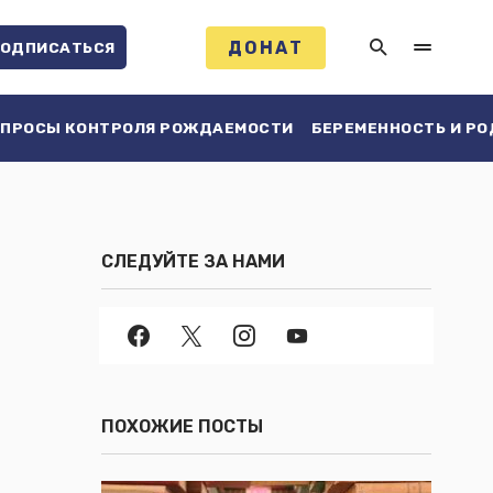
ДОНАТ
ОДПИСАТЬСЯ
ПРОСЫ КОНТРОЛЯ РОЖДАЕМОСТИ
БЕРЕМЕННОСТЬ И Р
СЛЕДУЙТЕ ЗА НАМИ
ПОХОЖИЕ ПОСТЫ