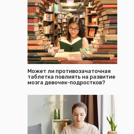
Может ли противозачаточная
таблетка повлиять на развитие
мозга девочек-подростков?