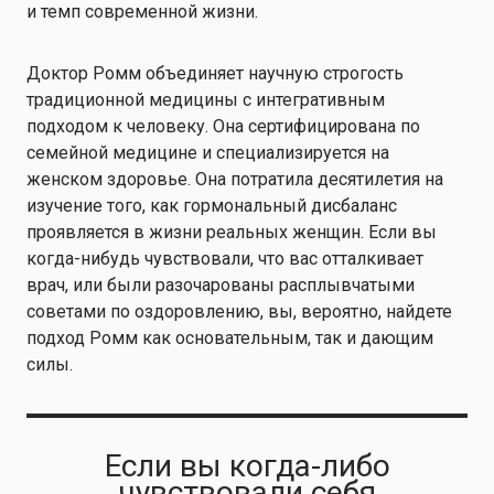
и темп современной жизни.
Доктор Ромм объединяет научную строгость
традиционной медицины с интегративным
подходом к человеку. Она сертифицирована по
семейной медицине и специализируется на
женском здоровье. Она потратила десятилетия на
изучение того, как гормональный дисбаланс
проявляется в жизни реальных женщин. Если вы
когда-нибудь чувствовали, что вас отталкивает
врач, или были разочарованы расплывчатыми
советами по оздоровлению, вы, вероятно, найдете
подход Ромм как основательным, так и дающим
силы.
Если вы когда-либо
чувствовали себя