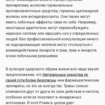
препаратами, включая гормональные
противозачаточные средства, гормоны щитовидной
железы или антидепрессанты. Они также могут
иметь побочные эффекты сами по себе. Например,
некоторые адаптогены могут перевозбуждать
нервную систему или нарушать сон у определенных
людей. Без профессиональной консультации ничего
не подозревающие читатели могут столкнуться с
взаимодействием лекарств и трав, трав и лекарств
и/или побочными реакциями.
В культуре здорового образа жизни все чаще звучит
предположение, что
Натуральные средства по
своей сути более безопасны
чем фармацевтические
препараты, но это не всегда так. Травы сильно
отличаются друг от друга по силе действия и чистоте,
особенно если их покупают в ненадежных
источниках. И хотя Ромм в целом дает