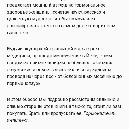
предлагает мощный взгляд на гормональное
здоровье женщины, сочетая науку, рассказ и
целостную мудрость, чтобы помочь вам
расшифровать то, что на самом деле говорит вам
ваше тело.
Будучи акушеркой, травницей и доктором
медицины, прошедшим обучение в Йеле, Ромм
предлагает читательницам необычное сочетание
сочувствия и опыта, с ясностью и состраданием
проводя их через все - от болезненных месячных до
перименопаузы.
В этом обзоре мы подробно рассмотрим сильные и
слабые стороны этой книги, а также то, стоит ли вам
покупать, брать или пропускать ее.
Гормональный
интеллект
.