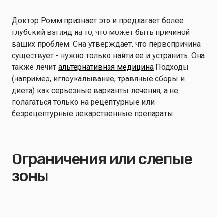
Доктор Ромм признает это и предлагает более
глубокий взгляд на то, что может быть причиной
ваших проблем. Она утверждает, что первопричина
существует - нужно только найти ее и устранить. Она
также лечит
альтернативная медицина
Подходы
(например, иглоукалывание, травяные сборы и
диета) как серьезные варианты лечения, а не
полагаться только на рецептурные или
безрецептурные лекарственные препараты.
Ограничения или слепые
зоны