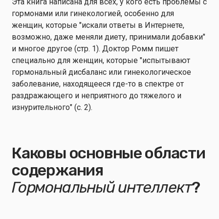
Эта книга написана для всех, у кого есть проблемы с
гормонами или гинекологией, особенно для
женщин, которые "искали ответы в Интернете,
возможно, даже меняли диету, принимали добавки"
и многое другое (стр. 1). Доктор Ромм пишет
специально для женщин, которые "испытывают
гормональный дисбаланс или гинекологическое
заболевание, находящееся где-то в спектре от
раздражающего и неприятного до тяжелого и
изнурительного" (с. 2).
Каковы основные области
содержания
Гормональный интеллект
?