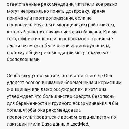
ответственные рекомендации, читатели все равно
могут неправильно понять дозировку, время
приема или противопоказания, если не
проконсультируются с медицинским работником,
который знает их личную историю болезни. Кроме
того, эффективность и переносимость
травяные
растворы
может быть очень индивидуальным,
поэтому общие рекомендации могут оказаться
бесполезными.
Особо следует отметить, что в этой книге
не
Она
уделяет особое внимание беременным и кормящим
женщинам или даже обсуждает их, и хотя она
утверждает, что большинство средств безопасны
для беременности и грудного вскармливания, я бы
хотела, чтобы она рекомендовала
проконсультироваться с врачом, специалистом по
лактации и/или
База данных LactMed
.