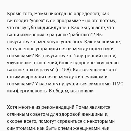
Кроме того, Ромм никогда не определяет, как
выглядит "успех" в ее программе - но это потому,
что он сугубо индивидуален. Как вы узнаете, что
ваши изменения в рационе "работают"? Вы
почувствуете меньшую усталость. Как вы поймете,
что успешно устранили связь между стрессом и
гормонами? Вы почувствуете "внутренний покой,
улучшение отношений, более здоровое, жизненно
важное тело и разум" (с. 158). Как вы узнаете, что
оптимизировали связь между кишечником и
гормонами? У вас могут улучшиться симптомы ПМС
или фертильность. В общем, вы поняли.
Хотя многие из рекомендаций Ромм являются
отличным советом для здоровой женщины и,
скорее всего, помогут справиться с некоторыми
симптомами, как быть с теми женщинами, чьи