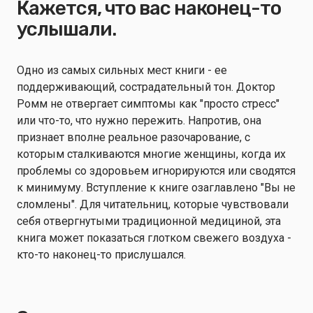
Кажется, что вас наконец-то
услышали.
Одно из самых сильных мест книги - ее
поддерживающий, сострадательный тон. Доктор
Ромм не отвергает симптомы как "просто стресс"
или что-то, что нужно пережить. Напротив, она
признает вполне реальное разочарование, с
которым сталкиваются многие женщины, когда их
проблемы со здоровьем игнорируются или сводятся
к минимуму. Вступление к книге озаглавлено "Вы не
сломлены". Для читательниц, которые чувствовали
себя отвергнутыми традиционной медициной, эта
книга может показаться глотком свежего воздуха -
кто-то наконец-то прислушался.