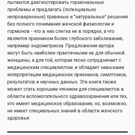
пытаются диагностировать гормональные
проблемы
и
предлагать (потенциально
непроверенные) травяные и "натуральные" решения
без полного понимания женской физиологии и
гормонов - что в них слегка не в порядке, а что
является признаком более глубокого заболевания,
например эндометриоза. Предложения автора
могут быть наиболее практичными не для обычной
женщины, а для той, которая тесно сотрудничает с
медицинским специалистом.
и
обладает навыками
интерпретации медицинских признаков, симптомов,
результатов и научных данных. Эта книга также
может стать хорошим чтением для специалистов в
области вспомогательного здравоохранения или тех,
кто имеет медицинское образование, но, возможно,
не имеет специальных знаний в области женского
здоровья.