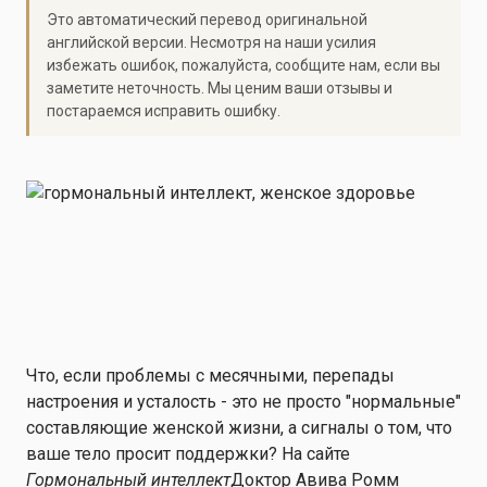
Это автоматический перевод оригинальной
английской версии. Несмотря на наши усилия
избежать ошибок, пожалуйста, сообщите нам, если вы
заметите неточность. Мы ценим ваши отзывы и
постараемся исправить ошибку.
Что, если проблемы с месячными, перепады
настроения и усталость - это не просто "нормальные"
составляющие женской жизни, а сигналы о том, что
ваше тело просит поддержки? На сайте
Гормональный интеллект
Доктор Авива Ромм