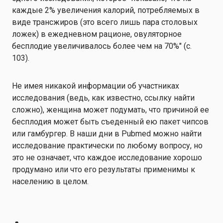
каждые 2% увеличения калорий, потребляемых в
виде трансжиров (это всего лишь пара столовых
ложек) в ежедневном рационе, овуляторное
бесплодие увеличивалось более чем на 70%" (с.
103).
Не имея никакой информации об участниках
исследования (ведь, как известно, ссылку найти
сложно), женщина может подумать, что причиной ее
бесплодия может быть съеденный ею пакет чипсов
или гамбургер. В наши дни в Pubmed можно найти
исследование практически по любому вопросу, но
это не означает, что каждое исследование хорошо
продумано или что его результаты применимы к
населению в целом.