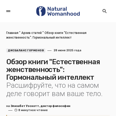
Главная
"
Архив статей
"
Обзор книги "Естественная
женственность": Гормональный интеллект
28 июня 2025 года
ДИСБАЛАНС ГОРМОНОВ
Обзор книги "Естественная
женственность":
Гормональный интеллект
Расшифруйте, что на самом
деле говорит вам ваше тело.
на
Элизабет Уэскотт, доктор философии
8 минутное чтение