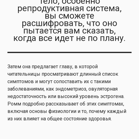
тело, особенно
репродуктивная система,
вы сможете
расшифровать, что оно
пытается вам сказать,
когда все идет не по плану.
Затем она предлагает главу, в которой
читательницы просматривают длинный список
симптомов и могут сопоставить их с такими
заболеваниями, как эндометриоз, овуляторная
недостаточность или высокий уровень эстрогена.
Ромм подробно рассказывает об этих симптомах,
включая основы физиологии и то, почему каждый
из них влияет на общее состояние здоровья.