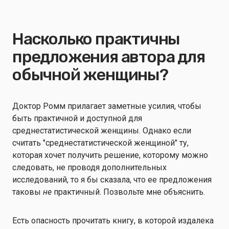
Насколько практичны
предложения автора для
обычной женщины?
Доктор Ромм прилагает заметные усилия, чтобы
быть практичной и доступной для
среднестатистической женщины. Однако если
считать "среднестатистической женщиной" ту,
которая хочет получить решение, которому можно
следовать, не проводя дополнительных
исследований, то я бы сказала, что ее предложения
таковы
не
практичный. Позвольте мне объяснить.
Есть опасность прочитать книгу, в которой издалека