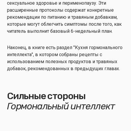
сексуальное здоровье и перименопаузу. Эти
расширенные протоколы содержат конкретные
рекомендации по питанию и травяным добавкам,
которые могут облегчить симптомы после того, как
читатель выполнит базовый 6-недельный план.
Наконец, в книге есть раздел "Кухня гормонального
интеллекта", в котором собраны рецепты с
использованием полезных продуктов и травяных
добавок, рекомендованных в предыдущих главах.
Сильные стороны
Гормональный интеллект