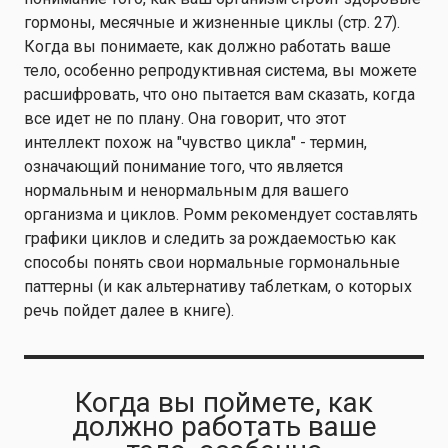
гормоны, месячные и жизненные циклы (стр. 27).
Когда вы понимаете, как должно работать ваше
тело, особенно репродуктивная система, вы можете
расшифровать, что оно пытается вам сказать, когда
все идет не по плану. Она говорит, что этот
интеллект похож на "чувство цикла" - термин,
означающий понимание того, что является
нормальным и ненормальным для вашего
организма и циклов. Ромм рекомендует составлять
графики циклов и следить за рождаемостью как
способы понять свои нормальные гормональные
паттерны (и как альтернативу таблеткам, о которых
речь пойдет далее в книге).
Когда вы поймете, как
должно работать ваше