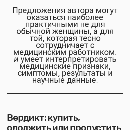
Предложения автора могут
оказаться наиболее
практичными не для
обычной женщины, а для
той, которая тесно
сотрудничает с
медицинским работником.
и
умеет интерпретировать
медицинские признаки,
симптомы, результаты и
научные данные.
Вердикт: купить,
одолжить или пропустить