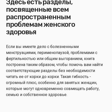
Здесь есть разделы,
посвященные всем
распространенным
проблемам женского
здоровья
Если вы имеете дело с болезненными
менструациями, перименопаузой, проблемами с
фертильностью или общим выгоранием, книга
построена таким образом, чтобы помочь вам найти
соответствующие разделы без необходимости
читать ее от корки до корки. Такая гибкость -
огромный плюс, особенно для занятых женщин,
которые могут одновременно совмещать работу,
семью и собственное здоровье.