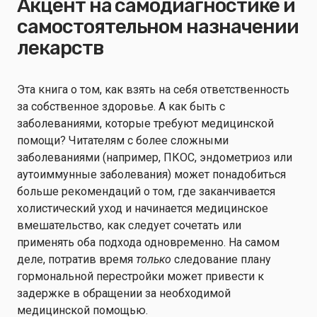
Акцент на самодиагностике и
самостоятельном назначении
лекарств
Эта книга о том, как взять на себя ответственность
за собственное здоровье. А как быть с
заболеваниями, которые требуют медицинской
помощи? Читателям с более сложными
заболеваниями (например, ПКОС, эндометриоз или
аутоиммунные заболевания) может понадобиться
больше рекомендаций о том, где заканчивается
холистический уход и начинается медицинское
вмешательство, как следует сочетать или
применять оба подхода одновременно. На самом
деле, потратив время
только
следование плану
гормональной перестройки может привести к
задержке в обращении за необходимой
медицинской помощью.