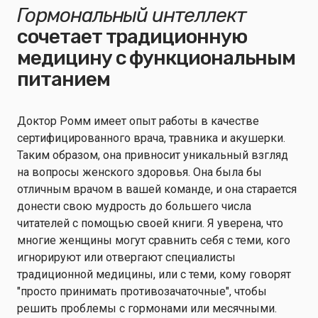
Гормональный интеллект
сочетает традиционную
медицину с функциональным
питанием
Доктор Ромм имеет опыт работы в качестве
сертифицированного врача, травника и акушерки.
Таким образом, она привносит уникальный взгляд
на вопросы женского здоровья. Она была бы
отличным врачом в вашей команде, и она старается
донести свою мудрость до большего числа
читателей с помощью своей книги. Я уверена, что
многие женщины могут сравнить себя с теми, кого
игнорируют или отвергают специалисты
традиционной медицины, или с теми, кому говорят
"просто принимать противозачаточные", чтобы
решить проблемы с гормонами или месячными.