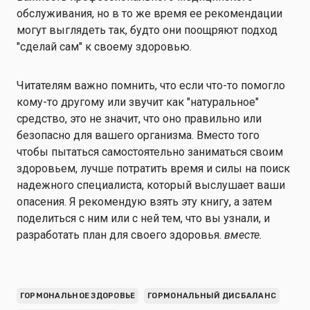
обслуживания, но в то же время ее рекомендации
могут выглядеть так, будто они поощряют подход
"сделай сам" к своему здоровью.
Читателям важно помнить, что если что-то помогло
кому-то другому или звучит как "натуральное"
средство, это не значит, что оно правильно или
безопасно для вашего организма. Вместо того
чтобы пытаться самостоятельно заниматься своим
здоровьем, лучше потратить время и силы на поиск
надежного специалиста, который выслушает ваши
опасения. Я рекомендую взять эту книгу, а затем
поделиться с ним или с ней тем, что вы узнали, и
разработать план для своего здоровья.
вместе.
ГОРМОНАЛЬНОЕ ЗДОРОВЬЕ
ГОРМОНАЛЬНЫЙ ДИСБАЛАНС