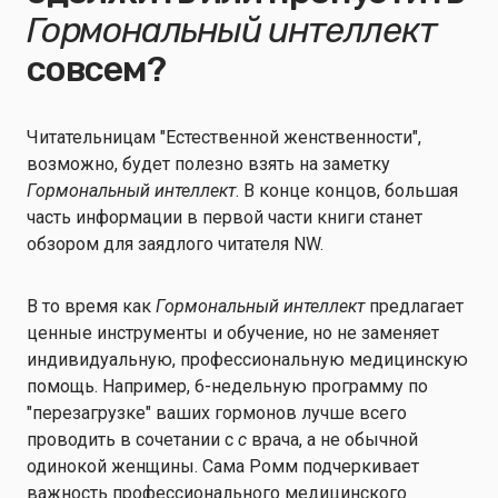
Гормональный интеллект
совсем?
Читательницам "Естественной женственности",
возможно, будет полезно взять на заметку
Гормональный интеллект
. В конце концов, большая
часть информации в первой части книги станет
обзором для заядлого читателя NW.
В то время как
Гормональный интеллект
предлагает
ценные инструменты и обучение, но не заменяет
индивидуальную, профессиональную медицинскую
помощь. Например, 6-недельную программу по
"перезагрузке" ваших гормонов лучше всего
проводить в сочетании с
с
врача, а не обычной
одинокой женщины. Сама Ромм подчеркивает
важность профессионального медицинского