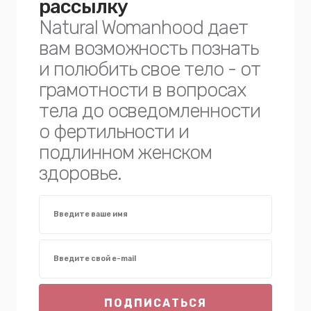
рассылку
Natural Womanhood дает
вам возможность познать
и полюбить свое тело - от
грамотности в вопросах
тела до осведомленности
о фертильности и
подлинном женском
здоровье.
ПОДПИСАТЬСЯ