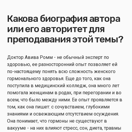
Какова биография автора
или его авторитет для
преподавания этой темы?
Доктор Авива Ромм - не обычный эксперт по
здоровью, ее разносторонний опыт позволяет ей
по-настоящему понять всю сложность женского
гормонального здоровья. Еще до того, как она
поступила в медицинский колледж, она много лет
помогала женщинам в родах, при перегорании и во
всем, что было между ними. Ее опыт проявляется в
том, как она пишет: с сочувствием, глубокими
знаниями и освежающим отсутствием осуждения.
Она понимает, что гормоны не существуют в
вакууме - на них влияют стресс, сон, диета, травмы