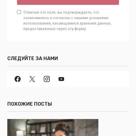
Отмечая это поле, вы подтверждаете, что
ознакомились и согласны с нашими условиями
использования, касающимися хранения данных,
предоставленных через эту форму.
СЛЕДУЙТЕ ЗА НАМИ
ПОХОЖИЕ ПОСТЫ