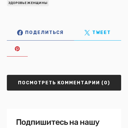
ЗДОРОВЬЕ ЖЕНЩИНЫ
ПОДЕЛИТЬСЯ
TWEET
ПОСМОТРЕТЬ КОММЕНТАРИИ (0)
Подпишитесь на нашу