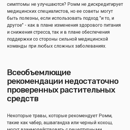
симптомы не улучшаются? Ромм не дискредитирует
медицинских специалистов, но ее советы могут
быть полезны, если использовать подход "и то, и
другое" - как в плане изменения здорового питания
и снижения стресса, так и в плане обеспечения
поддержки со стороны сильной медицинской
команды при любых сложных заболеваниях.
Всеобъемлющие
рекомендации недостаточно
проверенных растительных
средств
Некоторые травы, которые рекомендует Ромм,
такие как чабер, ашвагандха или черный кохош,
могут взаимодействовать с рецептурными