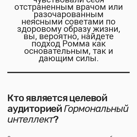
отстраненным врачом или
разочарованным
неясными советами по
здоровому образу жизни,
вы, вероятно, найдете
подход Ромма как
основательным, так и
дающим силы.
Кто является целевой
аудиторией
Гормональный
интеллект
?