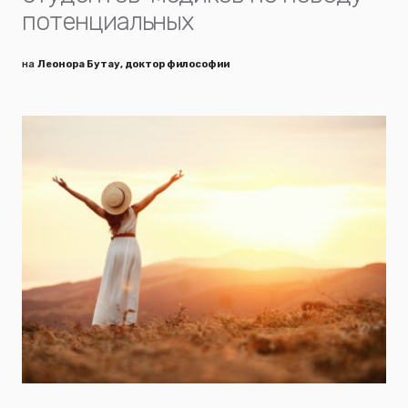
потенциальных
на
Леонора Бутау, доктор философии