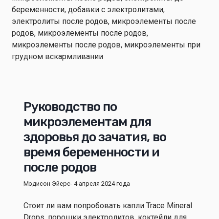
Руководство по
микроэлементам для
здоровья до зачатия, во
время беременности и
после родов
Мэдисон Эйерс
- 4 апреля 2024 года
Стоит ли вам попробовать капли Trace Mineral
Drops, порошки электролитов, коктейли для