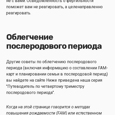
не с вами. Осведомленность о фертильности
поможет вам не реагировать, а целенаправленно
реагировать.
Облегчение
послеродового периода
Другие советы по облегчению послеродового
периода (включая информацию о составлении FAM-
карт и планировании семьи в послеродовой период)
вы найдете на сайте
Ниже приведена наша серия
"Путеводитель по четвертому триместру
послеродового периода".
Когда на этой странице говорится о методах
повышения рождаемости (FAM) или естественном