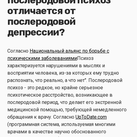
послеродовой психоз
отличается от
послеродовой
депрессии?
Согласно
Национальный альянс по борьбе с
психическими заболеваниями
Психоз
характеризуется нарушениями в мыслях и
восприятии человека, из-за которых ему трудно
распознать, что реально, а что нет". Послеродовой
психоз - это редкое, но крайне серьезное
психотическое расстройство, возникающее в
послеродовой период, что делает его экстренной
медицинской помощью, требующей немедленного
обращения к врачу. Согласно
UpToDate.com
(программная система, используемая многими
врачами в качестве научно обоснованного