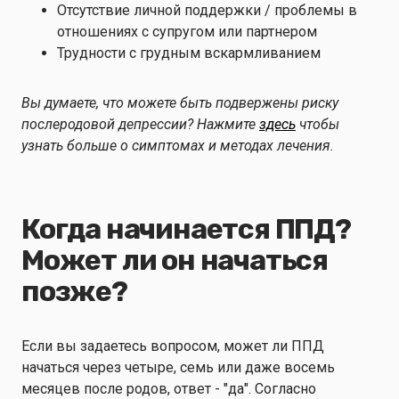
Отсутствие личной поддержки / проблемы в
отношениях с супругом или партнером
Трудности с грудным вскармливанием
Вы думаете, что можете быть подвержены риску
послеродовой депрессии? Нажмите
здесь
чтобы
узнать больше о симптомах и методах лечения.
Когда начинается ППД?
Может ли он начаться
позже?
Если вы задаетесь вопросом, может ли ППД
начаться через четыре, семь или даже восемь
месяцев после родов, ответ - "да". Согласно