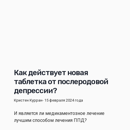
Как действует новая
таблетка от послеродовой
депрессии?
Кристен Курран
- 15 февраля 2024 года
И является ли медикаментозное лечение
лучшим способом лечения ППД?