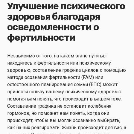
Улучшение психического
здоровья благодаря
осведомленности о
фертильности
Независимо от того, на каком этапе пути вы
находитесь к фертильности или психическому
здоровью, составление графика циклов с помощью
метода осознания фертильности (FAM) или
естественного планирования семьи (ЕПС) может
принести пользу вашему психическому здоровью.
помогая вам понять, что происходит в вашем теле.
Составление графика не остановит колебания
гормонов, но поможет вам понять, когда они
происходят, чтобы вы могли осознанно выбирать,
как на них реагировать. Жизнь происходит для вас, а