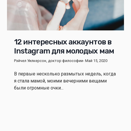
12 интересных аккаунтов в
Instagram для молодых мам
Рэйчел Уилкерсон, доктор философии
- Май 15, 2020
В первые несколько размытых недель, когда
я стала мамой, моими вечерними вещами
были огромные очки...