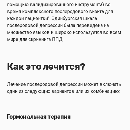
помощью валидизированного инструмента) во
время комплексного послеродового визита для
каждой пациентки". Эдинбургская шкала
послеродовой депрессии была переведена на
множество языков и широко используется во всем
мире для скрининга ППД.
Как это лечится?
Лечение послеродовой депрессии может включать
один из следующих вариантов или их комбинацию:
Гормональная терапия