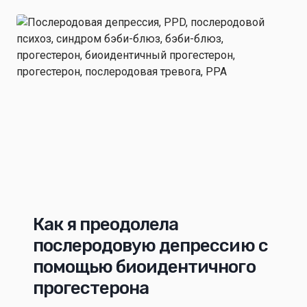
Как я преодолела
послеродовую депрессию с
помощью биоидентичного
прогестерона