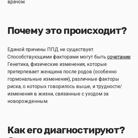
врачом.
Почему это происходит?
Единой причины ППД не существует.
Способствующими факторами могут быть
сочетание
Генетика, физические изменения, которые
претерпевает женщина после родов (особенно
гормональные изменения), различные факторы
риска, о которых говорилось выше, и трудности/
изменения в жизни, связанные с уходом за
новорожденным.
Как его диагностируют?