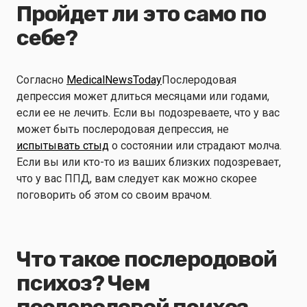
Пройдет ли это само по
себе?
Согласно
MedicalNewsToday
Послеродовая
депрессия может длиться месяцами или годами,
если ее не лечить. Если вы подозреваете, что у вас
может быть послеродовая депрессия, не
испытывать стыд
о состоянии или страдают молча.
Если вы или кто-то из ваших близких подозревает,
что у вас ППД, вам следует как можно скорее
поговорить об этом со своим врачом.
Что такое послеродовой
психоз? Чем