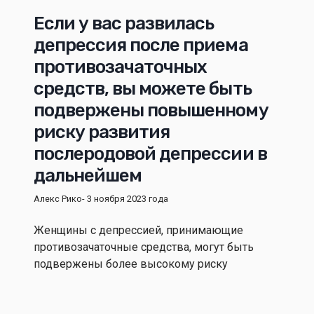
Если у вас развилась
депрессия после приема
противозачаточных
средств, вы можете быть
подвержены повышенному
риску развития
послеродовой депрессии в
дальнейшем
Алекс Рико
- 3 ноября 2023 года
Женщины с депрессией, принимающие
противозачаточные средства, могут быть
подвержены более высокому риску