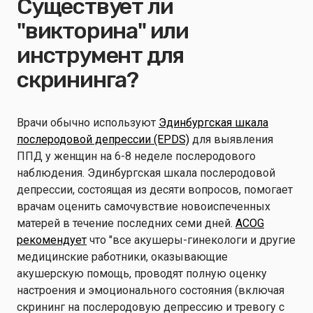
Существует ли
"викторина" или
инструмент для
скрининга?
Врачи обычно используют
Эдинбургская шкала
послеродовой депрессии (EPDS)
для выявления
ППД у женщин на 6-8 неделе послеродового
наблюдения. Эдинбургская шкала послеродовой
депрессии, состоящая из десяти вопросов, помогает
врачам оценить самочувствие новоиспеченных
матерей в течение последних семи дней.
ACOG
рекомендует
что "все акушеры-гинекологи и другие
медицинские работники, оказывающие
акушерскую помощь, проводят полную оценку
настроения и эмоционального состояния (включая
скрининг на послеродовую депрессию и тревогу с