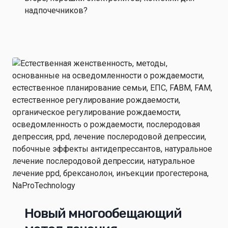
надпочечников?
Новый многообещающий