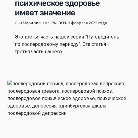
психическое здоровье
имеет значение
Энн Мари Уильямс, RN, BSN
- 3 февраля 2022 года
Это третья часть нашей серии "Путеводитель
по послеродовому периоду". Эта статья -
третья часть нашего...