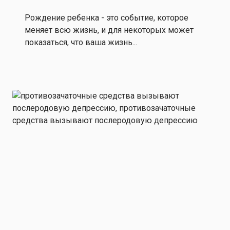
Рождение ребенка - это событие, которое
меняет всю жизнь, и для некоторых может
показаться, что ваша жизнь...