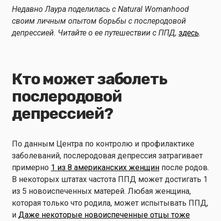
Недавно Лаура поделилась с Natural Womanhood
своим личным опытом борьбы с послеродовой
депрессией. Читайте о ее путешествии с ППД,
здесь
.
Кто может заболеть
послеродовой
депрессией?
По данным Центра по контролю и профилактике
заболеваний, послеродовая депрессия затрагивает
примерно
1 из 8 американских женщин
после родов.
В некоторых штатах частота ППД может достигать 1
из 5 новоиспеченных матерей. Любая женщина,
которая только что родила, может испытывать ППД,
и
Даже некоторые новоиспеченные отцы тоже