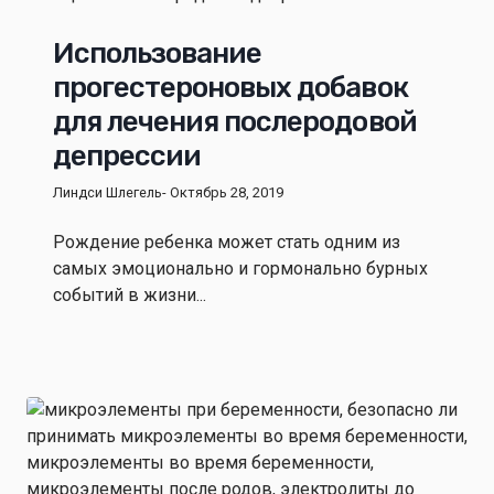
Использование
прогестероновых добавок
для лечения послеродовой
депрессии
Линдси Шлегель
- Октябрь 28, 2019
Рождение ребенка может стать одним из
самых эмоционально и гормонально бурных
событий в жизни...