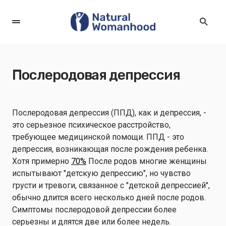
Послеродовая депрессия
Послеродовая депрессия (ППД), как и депрессия, -
это серьезное психическое расстройство,
требующее медицинской помощи. ППД - это
депрессия, возникающая после рождения ребенка.
Хотя примерно
70%
После родов многие женщины
испытывают "детскую депрессию", но чувство
грусти и тревоги, связанное с "детской депрессией",
обычно длится всего несколько дней после родов.
Симптомы послеродовой депрессии более
серьезны и длятся две или более недель.