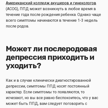
Американский колледж акушеров и гинекологов
(ACOG), ППД может возникнуть в любое время в
течение года после рождения ребенка. Однако чаще
всего симптомы начинаются в течение 1-3 недель
после родов.
Может ли послеродовая
депрессия приходить и
уходить?
Как и в случае клинически диагностированной
депрессии, симптомы ППД носят постоянный
характер. Если симптомы то появляются, то
исчезают, но вы все равно беспокоитесь, что у вас
может быть ППД, вам следует поговорить с