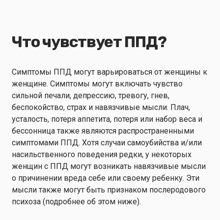
Что чувствует ППД?
Симптомы ППД могут варьироваться от женщины к
женщине. Симптомы могут включать чувство
сильной печали, депрессию, тревогу, гнев,
беспокойство, страх и навязчивые мысли. Плач,
усталость, потеря аппетита, потеря или набор веса и
бессонница также являются распространенными
симптомами ППД. Хотя случаи самоубийства и/или
насильственного поведения редки, у некоторых
женщин с ППД могут возникать навязчивые мысли
о причинении вреда себе или своему ребенку. Эти
мысли также могут быть признаком послеродового
психоза (подробнее об этом ниже).