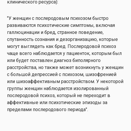
клинического ресурса):
"У женщин с послеродовым психозом быстро
развиваются психотические симптомы, включая
галлюцинации и бред, странное поведение,
спутанность сознания и дезорганизацию, которые
могут выглядеть как бред. Послеродовой психоз
чаще всего наблюдается у пациенток, которым был
или будет поставлен диагноз биполярного
расстройства, но также может возникнуть у женщин
с большой депрессией с психозом, шизофренией
или шизоаффективным расстройством. У некоторой
группы женщин наблюдается изолированный
послеродовой психоз, который не переходит в
аффективные или психотические эпизоды за
пределами послеродового периода".