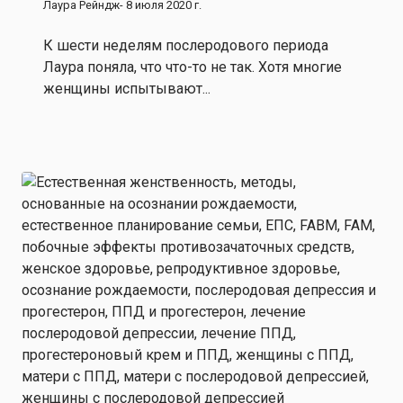
Лаура Рейндж
- 8 июля 2020 г.
К шести неделям послеродового периода
Лаура поняла, что что-то не так. Хотя многие
женщины испытывают...