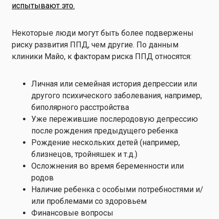
испытывают это.
Некоторые люди могут быть более подвержены
риску развития ППД, чем другие. По данным
клиники Майо, к факторам риска ППД относятся:
Личная или семейная история депрессии или
другого психического заболевания, например,
биполярного расстройства
Уже пережившие послеродовую депрессию
после рождения предыдущего ребенка
Рождение нескольких детей (например,
близнецов, тройняшек и т.д.)
Осложнения во время беременности или
родов
Наличие ребенка с особыми потребностями и/
или проблемами со здоровьем
Финансовые вопросы