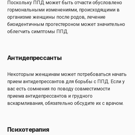
Поскольку ППД может быть отчасти обусловлено
гормональными изменениями, происходящими в
организме женщины после родов, лечение
биоидентичным прогестероном может значительно
облегчить симптомы ППД.
Антидепрессанты
Некоторым женщинам может потребоваться начать
прием антидепрессантов для борьбы с ППД. Если у
вас есть сомнения по поводу совместимости
приема антидепрессантов и грудного
вскармливания, обязательно обсудите их с врачом.
Психотерапия