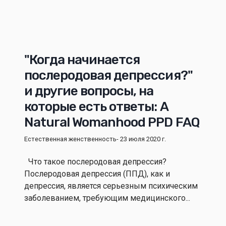
"Когда начинается
послеродовая депрессия?"
и другие вопросы, на
которые есть ответы: A
Natural Womanhood PPD FAQ
Естественная женственность
- 23 июля 2020 г.
Что такое послеродовая депрессия?
Послеродовая депрессия (ППД), как и
депрессия, является серьезным психическим
заболеванием, требующим медицинского...