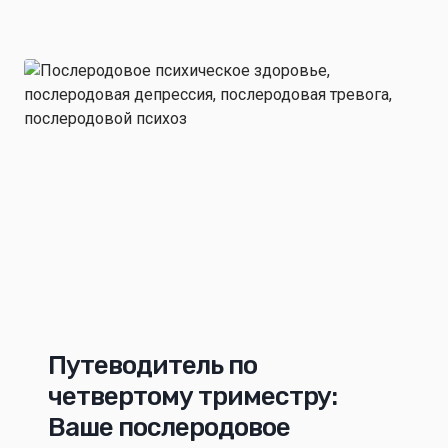
Путеводитель по
четвертому триместру:
Ваше послеродовое