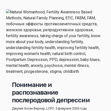
Понимание и
распознавание
послеродовой депрессии
Джулия Хоган-Вернер, LCPC
- 5 февраля 2020 года