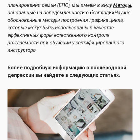
планировании семьи (ЕПС), мы имеем в виду
Методы,
основанные на осведомленности о бесплодии
Научно
обоснованные методы построения графика цикла,
которые могут быть использованы в качестве
эффективных форм естественного контроля
рождаемости при обучении у сертифицированного
инструктора.
Более подробную информацию о послеродовой
депрессии вы найдете в следующих статьях.