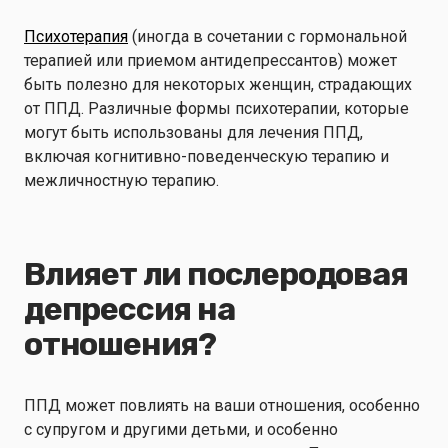
Психотерапия
(иногда в сочетании с гормональной
терапией или приемом антидепрессантов) может
быть полезно для некоторых женщин, страдающих
от ППД. Различные формы психотерапии, которые
могут быть использованы для лечения ППД,
включая когнитивно-поведенческую терапию и
межличностную терапию.
Влияет ли послеродовая
депрессия на
отношения?
ППД может повлиять на ваши отношения, особенно
с супругом и другими детьми, и особенно