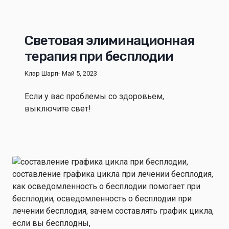
Световая элиминационная
терапия при бесплодии
Клэр Шарп
- Май 5, 2023
Если у вас проблемы со здоровьем,
выключите свет!