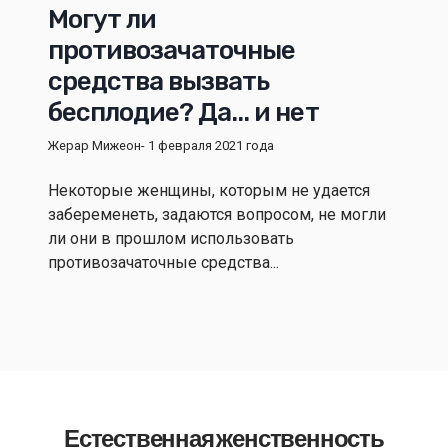
Могут ли
противозачаточные
средства вызвать
бесплодие? Да... и нет
Жерар Мижеон
- 1 февраля 2021 года
Некоторые женщины, которым не удается
забеременеть, задаются вопросом, не могли
ли они в прошлом использовать
противозачаточные средства...
Естественная женственность