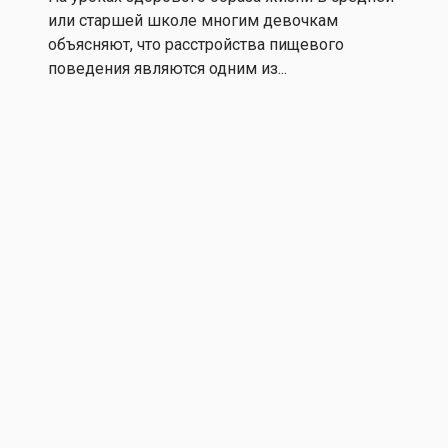
или старшей школе многим девочкам
объясняют, что расстройства пищевого
поведения являются одним из...