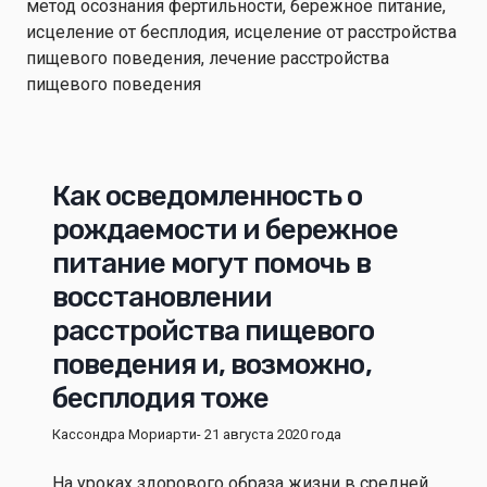
Как осведомленность о
рождаемости и бережное
питание могут помочь в
восстановлении
расстройства пищевого
поведения и, возможно,
бесплодия тоже
Кассондра Мориарти
- 21 августа 2020 года
На уроках здорового образа жизни в средней