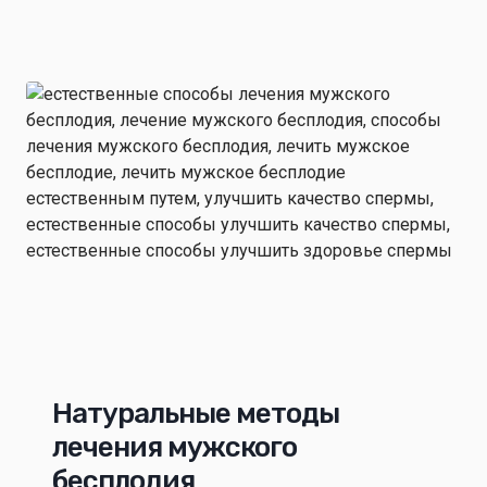
Натуральные методы
лечения мужского
бесплодия