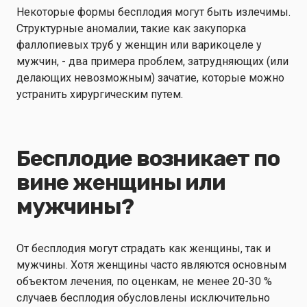
Некоторые формы бесплодия могут быть излечимы.
Структурные аномалии, такие как закупорка
фаллопиевых труб у женщин или варикоцеле у
мужчин, - два примера проблем, затрудняющих (или
делающих невозможным) зачатие, которые можно
устранить хирургическим путем.
Бесплодие возникает по
вине женщины или
мужчины?
От бесплодия могут страдать как женщины, так и
мужчины. Хотя женщины часто являются основным
объектом лечения, по оценкам, не менее 20-30 %
случаев бесплодия обусловлены исключительно