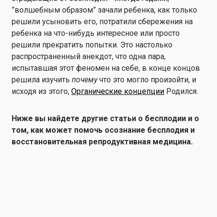
”волшебным образом” зачали ребенка, как только
решили усыновить его, потратили сбережения на
ребенка на что-нибудь интересное или просто
решили прекратить попытки. Это настолько
распространенный анекдот, что одна пара,
испытавшая этот феномен на себе, в конце концов
решила изучить
почему
что это могло произойти, и
исходя из этого,
Органические концепции
Родился.
Ниже вы найдете другие статьи о бесплодии и о
том, как может помочь осознание бесплодия и
восстановительная репродуктивная медицина.