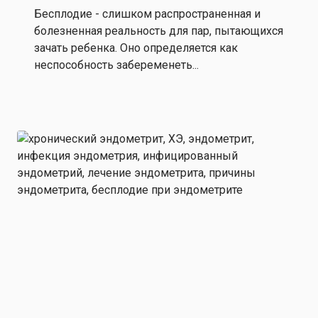
Бесплодие - слишком распространенная и
болезненная реальность для пар, пытающихся
зачать ребенка. Оно определяется как
неспособность забеременеть...