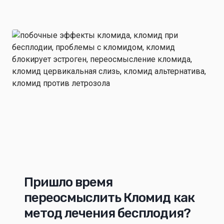
Пришло время
переосмыслить Кломид как
метод лечения бесплодия?