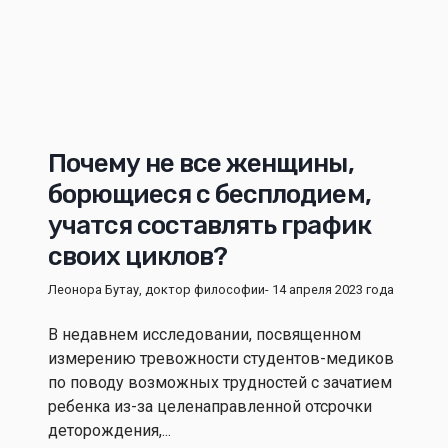
Почему не все женщины,
борющиеся с бесплодием,
учатся составлять график
своих циклов?
Леонора Бутау, доктор философии
- 14 апреля 2023 года
В недавнем исследовании, посвященном
измерению тревожности студентов-медиков
по поводу возможных трудностей с зачатием
ребенка из-за целенаправленной отсрочки
деторождения,...