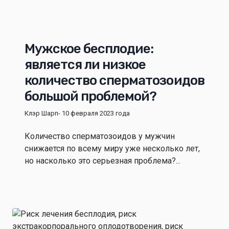
Мужское бесплодие:
является ли низкое
количество сперматозоидов
большой проблемой?
Клэр Шарп
- 10 февраля 2023 года
Количество сперматозоидов у мужчин
снижается по всему миру уже несколько лет,
но насколько это серьезная проблема?...