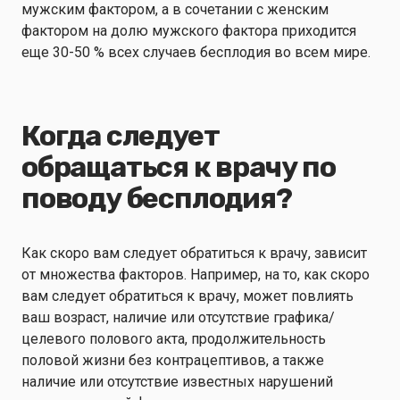
мужским фактором, а в сочетании с женским
фактором на долю мужского фактора приходится
еще 30-50 % всех случаев бесплодия во всем мире.
Когда следует
обращаться к врачу по
поводу бесплодия?
Как скоро вам следует обратиться к врачу, зависит
от множества факторов. Например, на то, как скоро
вам следует обратиться к врачу, может повлиять
ваш возраст, наличие или отсутствие графика/
целевого полового акта, продолжительность
половой жизни без контрацептивов, а также
наличие или отсутствие известных нарушений