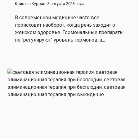
Кристен Курран
- 3 августа 2023 года
В современной медицине часто все
происходит наоборот, когда речь заходит о
женском здоровье. Гормональные препараты
не "регулируют" уровень гормонов, а...