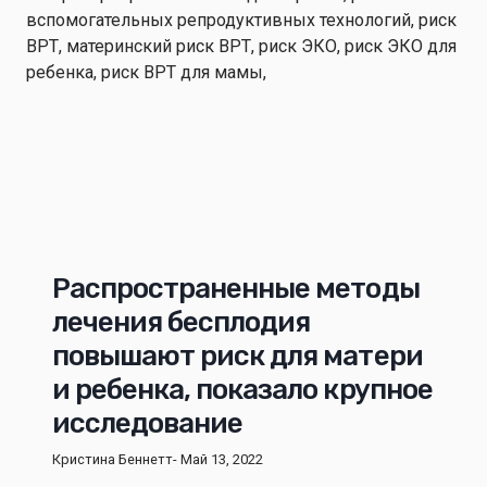
Распространенные методы
лечения бесплодия
повышают риск для матери
и ребенка, показало крупное
исследование
Кристина Беннетт
- Май 13, 2022