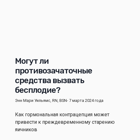
Могут ли
противозачаточные
средства вызвать
бесплодие?
Энн Мари Уильямс, RN, BSN
- 7 марта 2024 года
Как гормональная контрацепция может
привести к преждевременному старению
яичников