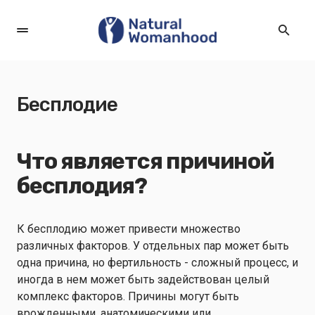
Бесплодие
Что является причиной
бесплодия?
К бесплодию может привести множество
различных факторов
. У отдельных пар может быть
одна причина, но фертильность - сложный процесс, и
иногда в нем может быть задействован целый
комплекс факторов. Причины могут быть
врожденными, анатомическими или