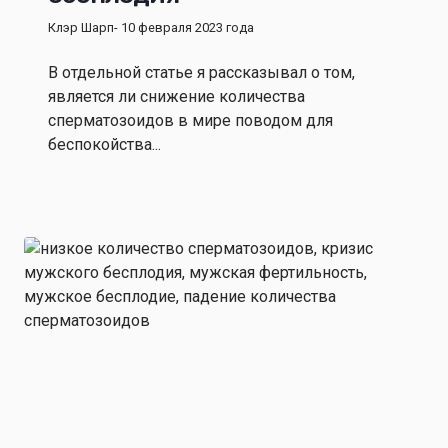
Клэр Шарп
- 10 февраля 2023 года
В отдельной статье я рассказывал о том,
является ли снижение количества
сперматозоидов в мире поводом для
беспокойства...