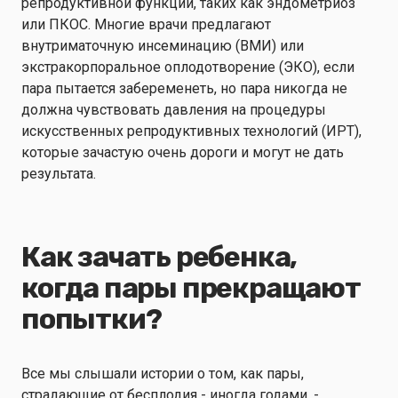
репродуктивной функции, таких как эндометриоз
или ПКОС. Многие врачи предлагают
внутриматочную инсеминацию (ВМИ) или
экстракорпоральное оплодотворение (ЭКО), если
пара пытается забеременеть, но пара никогда не
должна чувствовать давления на процедуры
искусственных репродуктивных технологий (ИРТ),
которые зачастую очень дороги и могут не дать
результата.
Как зачать ребенка,
когда пары прекращают
попытки?
Все мы слышали истории о том, как пары,
страдающие от бесплодия - иногда годами, -