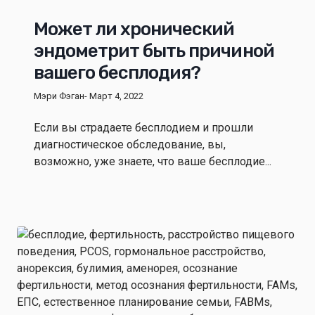
Может ли хронический
эндометрит быть причиной
вашего бесплодия?
Мэри Фэган
- Март 4, 2022
Если вы страдаете бесплодием и прошли
диагностическое обследование, вы,
возможно, уже знаете, что ваше бесплодие...