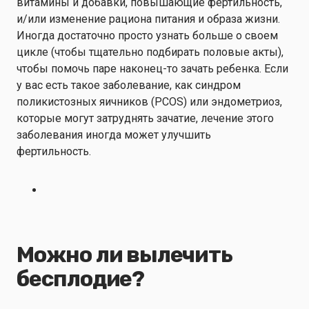
витамины и добавки, повышающие фертильность,
и/или изменение рациона питания и образа жизни.
Иногда достаточно просто узнать больше о своем
цикле (чтобы тщательно подбирать половые акты),
чтобы помочь паре наконец-то зачать ребенка. Если
у вас есть такое заболевание, как синдром
поликистозных яичников (PCOS) или эндометриоз,
которые могут затруднять зачатие, лечение этого
заболевания иногда может улучшить
фертильность.
Можно ли вылечить
бесплодие?