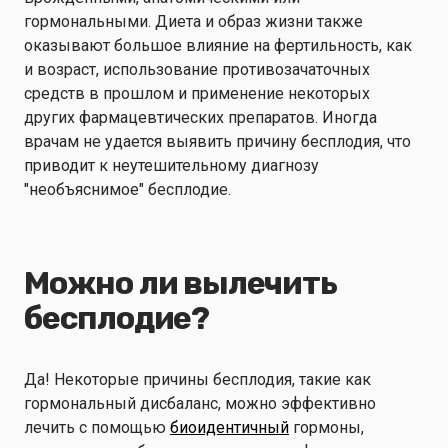
гормональными. Диета и образ жизни также
оказывают большое влияние на фертильность, как
и возраст, использование противозачаточных
средств в прошлом и применение некоторых
других фармацевтических препаратов. Иногда
врачам не удается выявить причину бесплодия, что
приводит к неутешительному диагнозу
"необъяснимое" бесплодие.
Можно ли вылечить
бесплодие?
Да! Некоторые причины бесплодия, такие как
гормональный дисбаланс, можно эффективно
лечить с помощью
биоидентичный
гормоны,