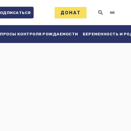
ДОНАТ
ОДПИСАТЬСЯ
ПРОСЫ КОНТРОЛЯ РОЖДАЕМОСТИ
БЕРЕМЕННОСТЬ И Р