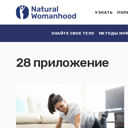
УЗНАТЬ
ПОЛ
ЗНАЙТЕ СВОЕ ТЕЛО
МЕТОДЫ ИНФ
28 приложение