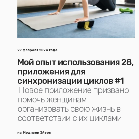
29 февраля 2024 года
Мой опыт использования 28,
приложения для
синхронизации циклов #1
Новое приложение призвано
помочь женщинам
организовать свою жизнь в
соответствии с их циклами
на
Мэдисон Эйерс