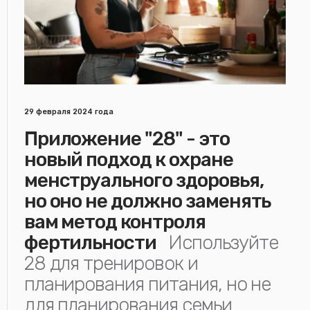
29 февраля 2024 года
Приложение "28" - это
новый подход к охране
менструального здоровья,
но оно не должно заменять
вам метод контроля
фертильности
Используйте
28 для тренировок и
планирования питания, но не
для планирования семьи