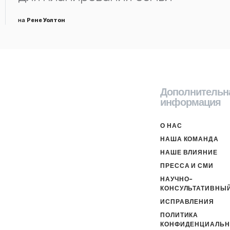
на
Рене Уолтон
Дополнительн
информация
О НАС
НАША КОМАНДА
НАШЕ ВЛИЯНИЕ
ПРЕССА И СМИ
НАУЧНО-
КОНСУЛЬТАТИВНЫЙ
ИСПРАВЛЕНИЯ
ПОЛИТИКА
КОНФИДЕНЦИАЛЬН