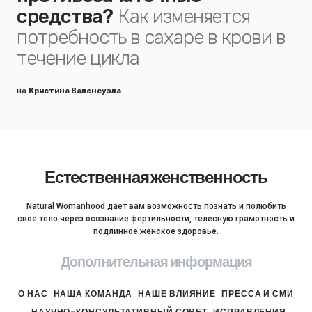
средства?
Как изменяется
потребность в сахаре в крови в
течение цикла
на
Кристина Валенсуэла
Естественная женственность
Natural Womanhood дает вам возможность познать и полюбить
свое тело через осознание фертильности, телесную грамотность и
подлинное женское здоровье.
Дополнительная информация
О НАС
НАША КОМАНДА
НАШЕ ВЛИЯНИЕ
ПРЕССА И СМИ
НАУЧНО-КОНСУЛЬТАТИВНЫЙ СОВЕТ
ИСПРАВЛЕНИЯ