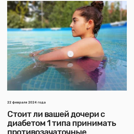
22 февраля 2024 года
Стоит ли вашей дочери с
диабетом 1 типа принимать
противозачаточные