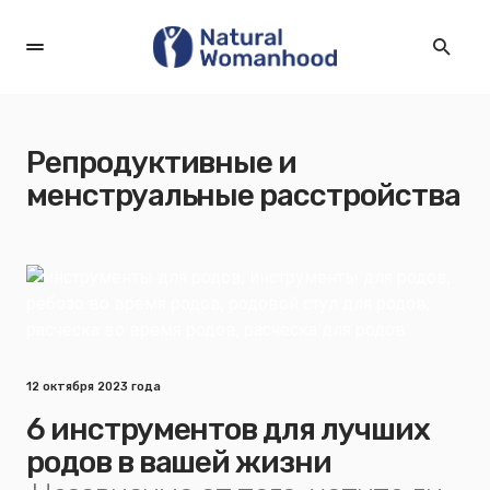
Репродуктивные и
менструальные расстройства
12 октября 2023 года
6 инструментов для лучших
родов в вашей жизни