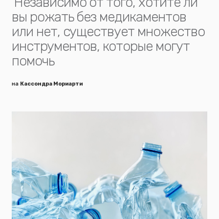
Независимо от того, хотите ли
вы рожать без медикаментов
или нет, существует множество
инструментов, которые могут
помочь
на
Кассондра Мориарти