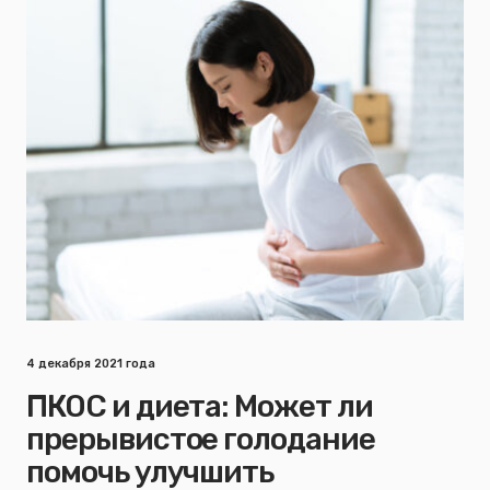
4 декабря 2021 года
ПКОС и диета: Может ли
прерывистое голодание
помочь улучшить