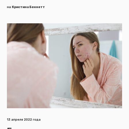
на
Кристина Беннетт
13 апреля 2022 года