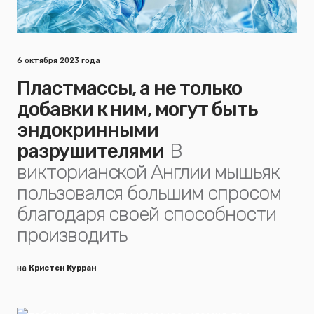
6 октября 2023 года
Пластмассы, а не только
добавки к ним, могут быть
эндокринными
разрушителями
В
викторианской Англии мышьяк
пользовался большим спросом
благодаря своей способности
производить
на
Кристен Курран