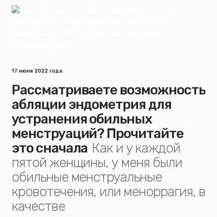
17 июня 2022 года
Рассматриваете возможность
абляции эндометрия для
устранения обильных
менструаций? Прочитайте
это сначала
Как и у каждой
пятой женщины, у меня были
обильные менструальные
кровотечения, или меноррагия, в
качестве