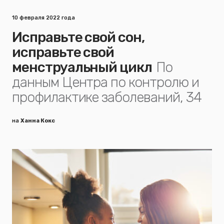
10 февраля 2022 года
Исправьте свой сон,
исправьте свой
менструальный цикл
По
данным Центра по контролю и
профилактике заболеваний, 34
на
Ханна Кокс