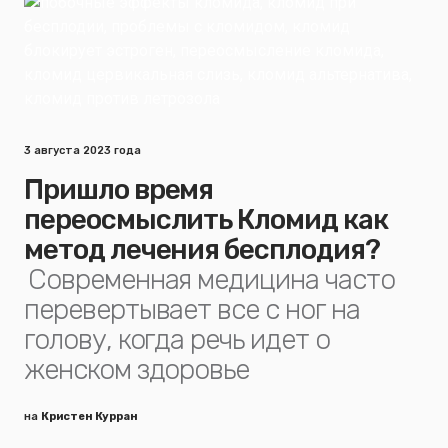
3 августа 2023 года
Пришло время
переосмыслить Кломид как
метод лечения бесплодия?
Современная медицина часто
перевертывает все с ног на
голову, когда речь идет о
женском здоровье
на
Кристен Курран