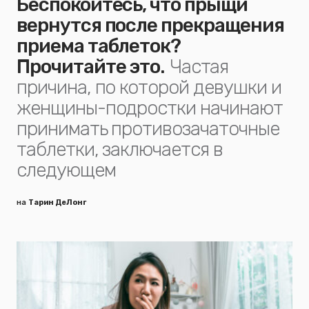
Беспокоитесь, что прыщи
вернутся после прекращения
приема таблеток?
Прочитайте это.
Частая
причина, по которой девушки и
женщины-подростки начинают
принимать противозачаточные
таблетки, заключается в
следующем
на
Тарин ДеЛонг