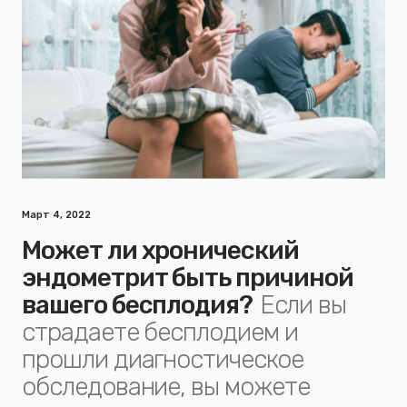
Март 4, 2022
Может ли хронический
эндометрит быть причиной
вашего бесплодия?
Если вы
страдаете бесплодием и
прошли диагностическое
обследование, вы можете