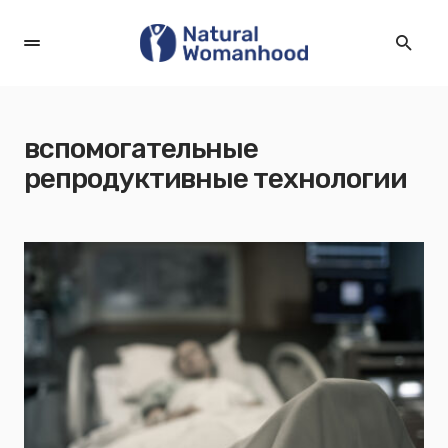
вспомогательные
репродуктивные технологии