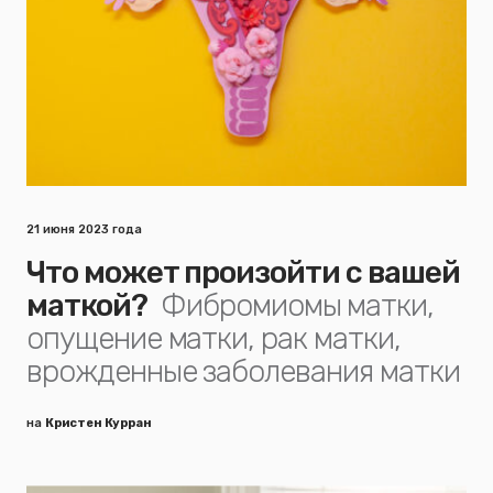
21 июня 2023 года
Что может произойти с вашей
маткой?
Фибромиомы матки,
опущение матки, рак матки,
врожденные заболевания матки
на
Кристен Курран