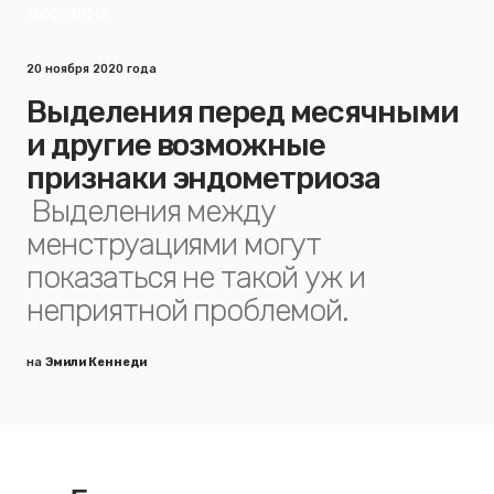
20 ноября 2020 года
Выделения перед месячными
и другие возможные
признаки эндометриоза
Выделения между
менструациями могут
показаться не такой уж и
неприятной проблемой.
на
Эмили Кеннеди