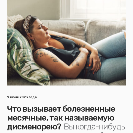
9 июня 2023 года
Что вызывает болезненные
месячные, так называемую
дисменорею?
Вы когда-нибудь