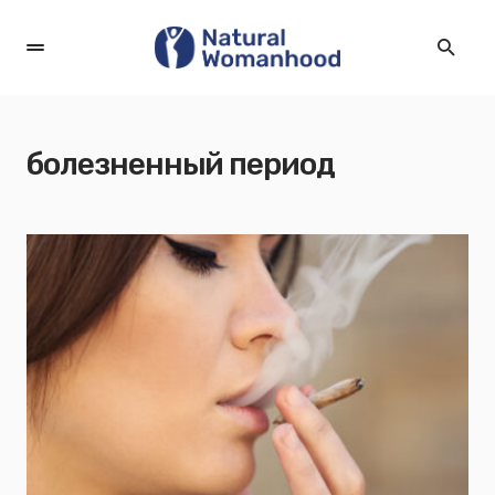
болезненный период