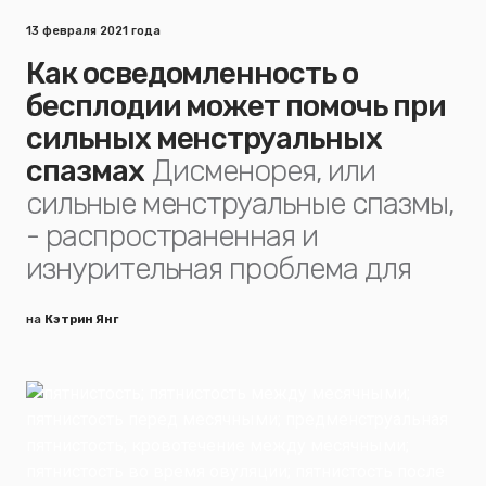
13 февраля 2021 года
Как осведомленность о
бесплодии может помочь при
сильных менструальных
спазмах
Дисменорея, или
сильные менструальные спазмы,
- распространенная и
изнурительная проблема для
на
Кэтрин Янг