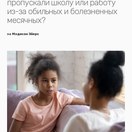
пропускали школу или работу
из-за обильных и болезненных
месячных?
на
Мэдисон Эйерс