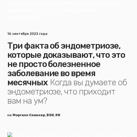
16 сентября 2022 года
Три факта об эндометриозе,
которые доказывают, что это
не просто болезненное
заболевание во время
месячных
Когда вы думаете об
эндометриозе, что приходит
вам на ум?
на
Морганн Скиннер, BSN, RN