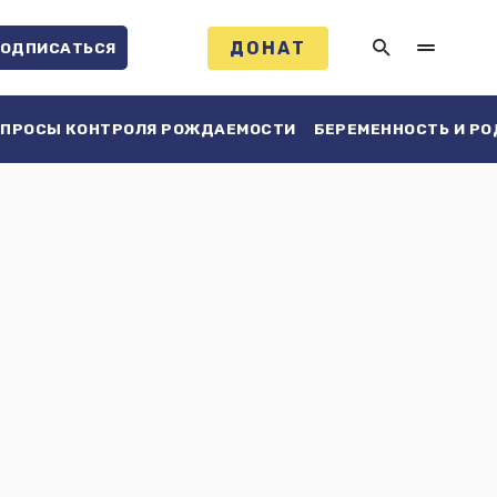
ДОНАТ
ОДПИСАТЬСЯ
ПРОСЫ КОНТРОЛЯ РОЖДАЕМОСТИ
БЕРЕМЕННОСТЬ И Р