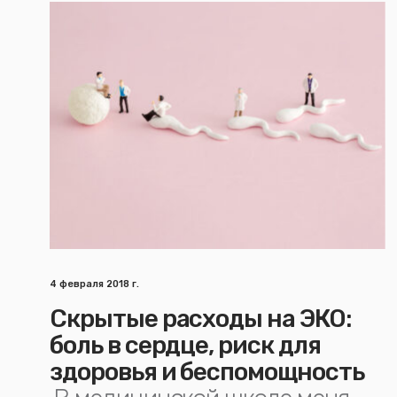
4 февраля 2018 г.
Скрытые расходы на ЭКО:
боль в сердце, риск для
здоровья и беспомощность