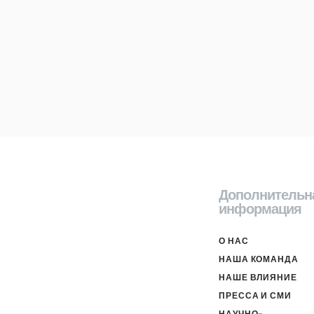
Дополнительн
информация
О НАС
НАША КОМАНДА
НАШЕ ВЛИЯНИЕ
ПРЕССА И СМИ
НАУЧНО-