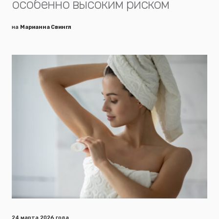
особенно высоким риском
на
Марианна Свингл
24 марта 2026 года