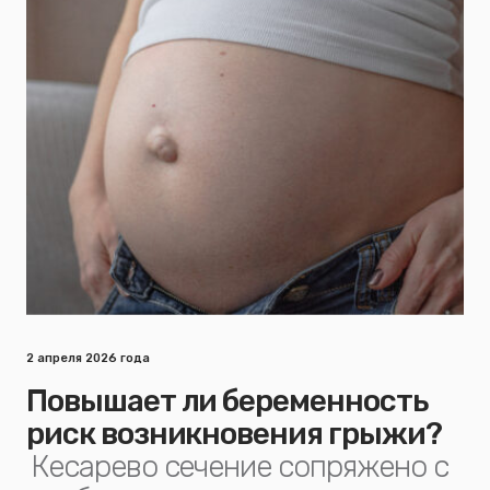
2 апреля 2026 года
Повышает ли беременность
риск возникновения грыжи?
Кесарево сечение сопряжено с