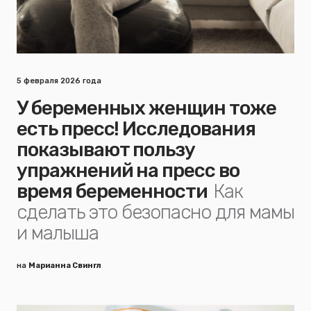
5 февраля 2026 года
У беременных женщин тоже
есть пресс! Исследования
показывают пользу
упражнений на пресс во
время беременности
Как
сделать это безопасно для мамы
и малыша
на
Марианна Свингл