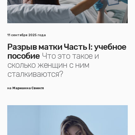
11 сентября 2025 года
Разрыв матки Часть I: учебное
пособие
Что это такое и
сколько женщин с ним
сталкиваются?
на
Марианна Свингл