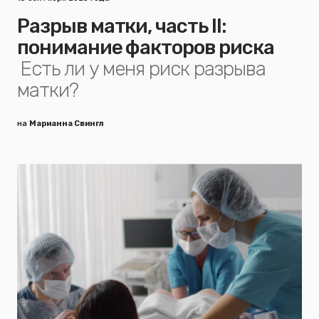
Разрыв матки, часть II:
понимание факторов риска
Есть ли у меня риск разрыва
матки?
на
Марианна Свингл