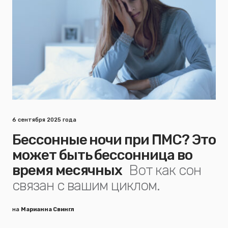
6 сентября 2025 года
Бессонные ночи при ПМС? Это
может быть бессонница во
время месячных
Вот как сон
связан с вашим циклом.
на
Марианна Свингл