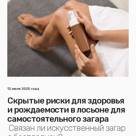
12 июля 2025 года
Скрытые риски для здоровья
и рождаемости в лосьоне для
самостоятельного загара
Связан ли искусственный загар