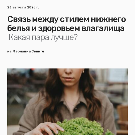
23 августа 2025 г.
Связь между стилем нижнего
белья и здоровьем влагалища
Какая пара лучше?
на
Марианна Свингл