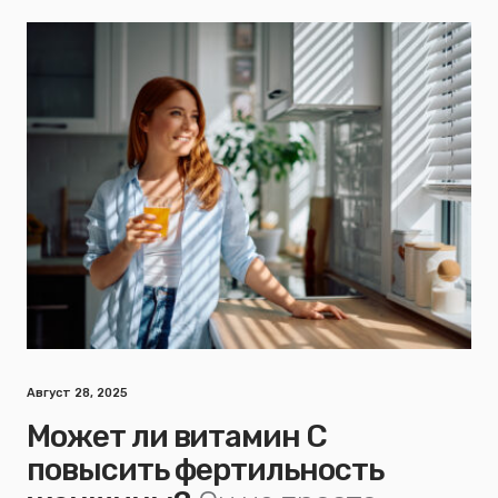
Август 28, 2025
Может ли витамин С
повысить фертильность