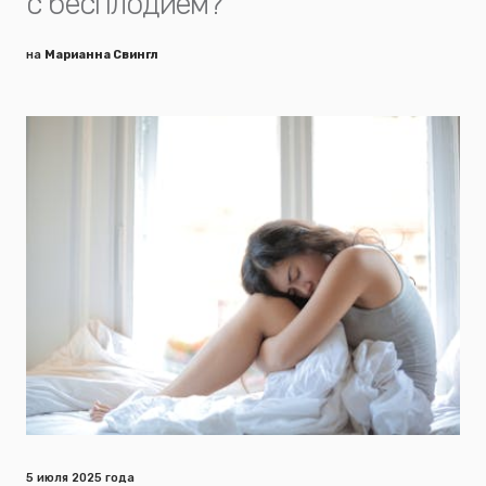
с бесплодием?
на
Марианна Свингл
5 июля 2025 года