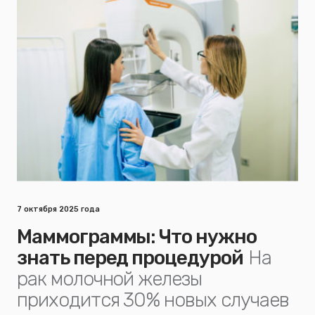
7 октября 2025 года
Маммограммы: Что нужно
знать перед процедурой
На
рак молочной железы
приходится 30% новых случаев