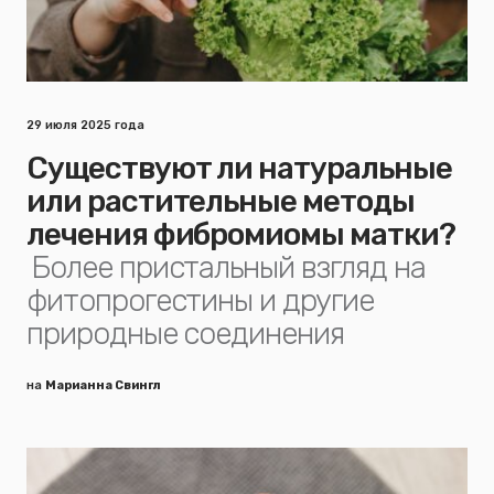
29 июля 2025 года
Существуют ли натуральные
или растительные методы
лечения фибромиомы матки?
Более пристальный взгляд на
фитопрогестины и другие
природные соединения
на
Марианна Свингл