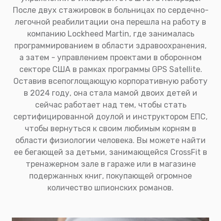
После двух стажировок в больницах по сердечно-
легочной реабилитации она перешла на работу в
компанию Lockheed Martin, где занималась
программированием в области здравоохранения,
а затем - управлением проектами в оборонном
секторе США в рамках программы GPS Satellite.
Оставив всепоглощающую корпоративную работу
в 2024 году, она стала мамой двоих детей и
сейчас работает над тем, чтобы стать
сертифицированной доулой и инструктором ЕПС,
чтобы вернуться к своим любимым корням в
области физиологии человека. Вы можете найти
ее бегающей за детьми, занимающейся CrossFit в
тренажерном зале в гараже или в магазине
подержанных книг, покупающей огромное
количество шпионских романов.