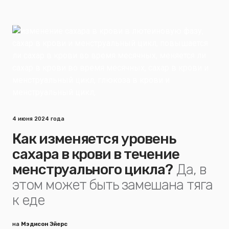
4 июня 2024 года
Как изменяется уровень
сахара в крови в течение
менструального цикла?
Да, в
этом может быть замешана тяга
к еде
на
Мэдисон Эйерс