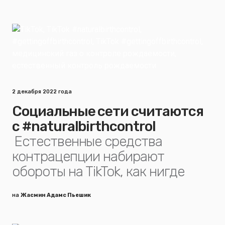
2 декабря 2022 года
Социальные сети считаются
с #naturalbirthcontrol
Естественные средства
контрацепции набирают
обороты на TikTok, как нигде
на
Жасмин Адамс Пьешик