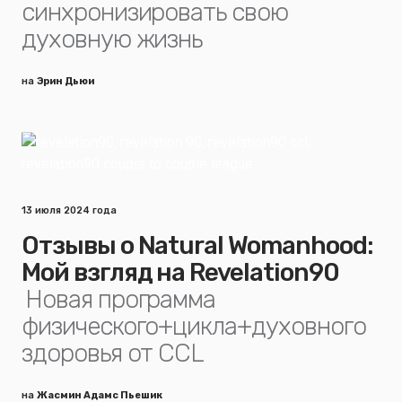
синхронизировать свою
духовную жизнь
на
Эрин Дьюи
13 июля 2024 года
Отзывы о Natural Womanhood:
Мой взгляд на Revelation90
Новая программа
физического+цикла+духовного
здоровья от CCL
на
Жасмин Адамс Пьешик