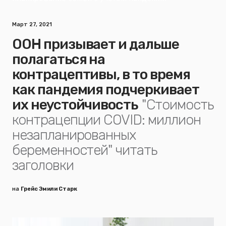
Март 27, 2021
ООН призывает и дальше
полагаться на
контрацептивы, в то время
как пандемия подчеркивает
их неустойчивость
"Стоимость
контрацепции COVID: миллион
незапланированных
беременностей" читать
заголовки
на
Грейс Эмили Старк