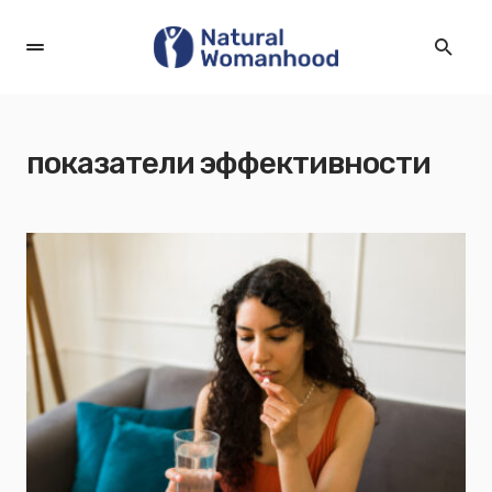
показатели эффективности