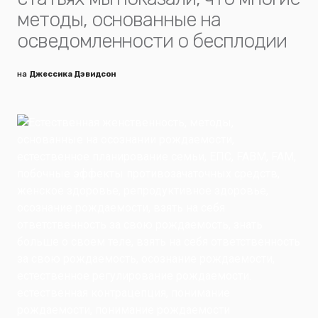
методы, основанные на
осведомленности о бесплодии
на
Джессика Дэвидсон