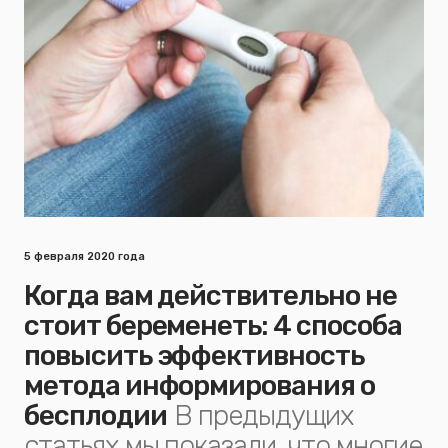
5 февраля 2020 года
Когда вам действительно не
стоит беременеть: 4 способа
повысить эффективность
метода информирования о
бесплодии
В предыдущих
статьях мы показали, что многие