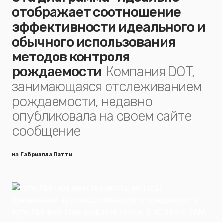
отображает соотношение
эффективности идеального и
обычного использования
методов контроля
рождаемости
Компания DOT,
занимающаяся отслеживанием
рождаемости, недавно
опубликовала на своем сайте
сообщение
на
Габриэлла Патти