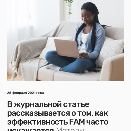
26 февраля 2021 года
В журнальной статье
рассказывается о том, как
эффективность FAM часто
искажается
Методы