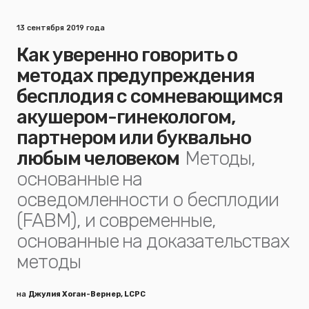
13 сентября 2019 года
Как уверенно говорить о
методах предупреждения
бесплодия с сомневающимся
акушером-гинекологом,
партнером или буквально
любым человеком
Методы,
основанные на
осведомленности о бесплодии
(FABM), и современные,
основанные на доказательствах
методы
на
Джулия Хоган-Вернер, LCPC