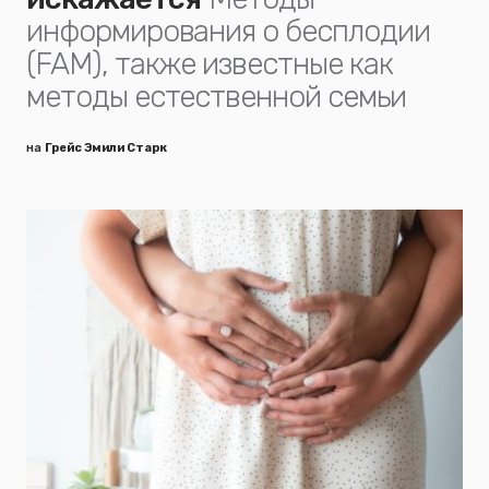
информирования о бесплодии
(FAM), также известные как
методы естественной семьи
на
Грейс Эмили Старк