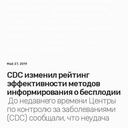
Май 27, 2019
CDC изменил рейтинг
эффективности методов
информирования о бесплодии
До недавнего времени Центры
по контролю за заболеваниями
(CDC) сообщали, что неудача