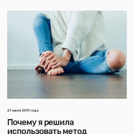
27 июля 2019 года
Почему я решила
использовать метод