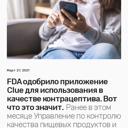
Март 27, 2021
FDA одобрило приложение
Clue для использования в
качестве контрацептива. Вот
что это значит.
Ранее в этом
месяце Управление по контролю
качества пищевых продуктов и