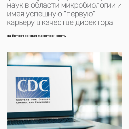
наук в области микробиологии и
имея успешную "первую"
карьеру в качестве директора
на
Естественная женственность