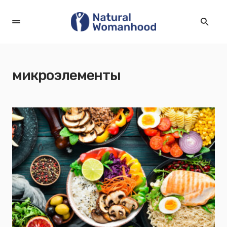
микроэлементы