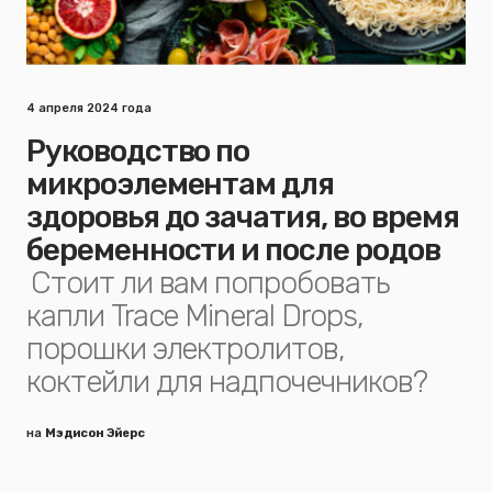
4 апреля 2024 года
Руководство по
микроэлементам для
здоровья до зачатия, во время
беременности и после родов
Стоит ли вам попробовать
капли Trace Mineral Drops,
порошки электролитов,
коктейли для надпочечников?
на
Мэдисон Эйерс