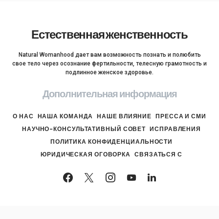
Естественная женственность
Natural Womanhood дает вам возможность познать и полюбить
свое тело через осознание фертильности, телесную грамотность и
подлинное женское здоровье.
Дополнительная информация
О НАС
НАША КОМАНДА
НАШЕ ВЛИЯНИЕ
ПРЕССА И СМИ
НАУЧНО-КОНСУЛЬТАТИВНЫЙ СОВЕТ
ИСПРАВЛЕНИЯ
ПОЛИТИКА КОНФИДЕНЦИАЛЬНОСТИ
ЮРИДИЧЕСКАЯ ОГОВОРКА
СВЯЗАТЬСЯ С