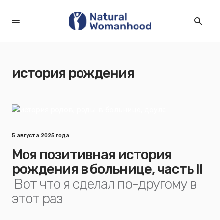
история рождения
5 августа 2025 года
Моя позитивная история
рождения в больнице, часть II
Вот что я сделал по-другому в
этот раз