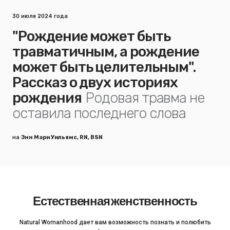
30 июля 2024 года
"Рождение может быть
травматичным, а рождение
может быть целительным".
Рассказ о двух историях
рождения
Родовая травма не
оставила последнего слова
на
Энн Мари Уильямс, RN, BSN
Естественная женственность
Natural Womanhood дает вам возможность познать и полюбить