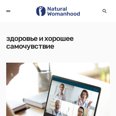
здоровье и хорошее
самочувствие