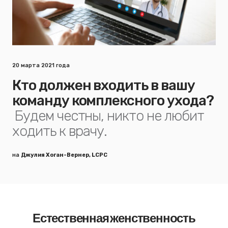
20 марта 2021 года
Кто должен входить в вашу
команду комплексного ухода?
Будем честны, никто не любит
ходить к врачу.
на
Джулия Хоган-Вернер, LCPC
Естественная женственность