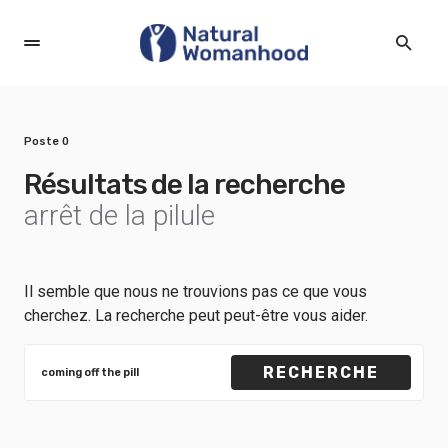
Poste 0
Résultats de la recherche
arrêt de la pilule
Il semble que nous ne trouvions pas ce que vous
cherchez. La recherche peut peut-être vous aider.
RECHERCHE