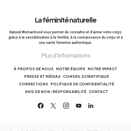
La féminité naturelle
Natural Womanhood vous permet de connaître et d'aimer votre corps
grâce à la sensibilisation à la fertilité, à la connaissance du corps et à
une santé féminine authentique.
Plus d'informations
À PROPOS DE NOUS
NOTRE ÉQUIPE
NOTRE IMPACT
PRESSE ET MÉDIAS
CONSEIL SCIENTIFIQUE
CORRECTIONS
POLITIQUE DE CONFIDENTIALITÉ
AVIS DE NON-RESPONSABILITÉ
CONTACT