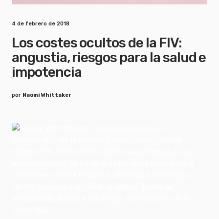
4 de febrero de 2018
Los costes ocultos de la FIV:
angustia, riesgos para la salud e
impotencia
por
Naomi Whittaker