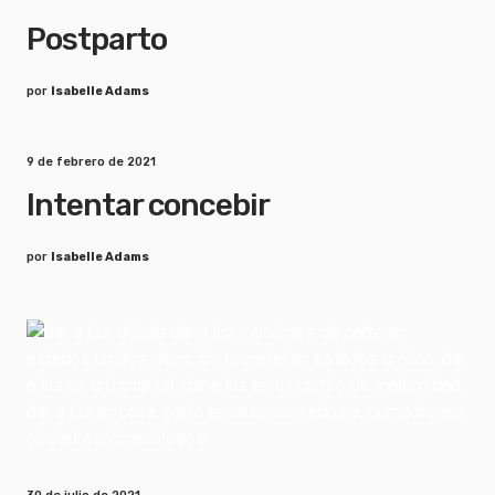
Postparto
por
Isabelle Adams
9 de febrero de 2021
Intentar concebir
por
Isabelle Adams