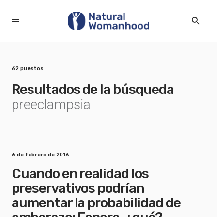
62 puestos
Resultados de la búsqueda
preeclampsia
6 de febrero de 2016
Cuando en realidad los
preservativos podrían
aumentar la probabilidad de