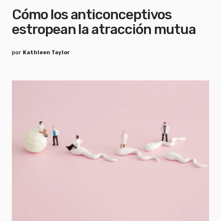
Cómo los anticonceptivos
estropean la atracción mutua
por
Kathleen Taylor