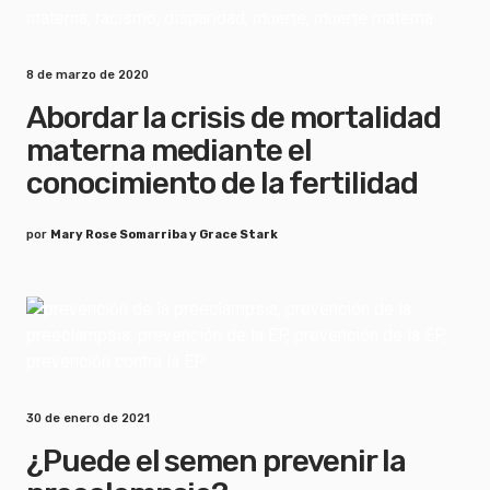
8 de marzo de 2020
Abordar la crisis de mortalidad
materna mediante el
conocimiento de la fertilidad
por
Mary Rose Somarriba y Grace Stark
30 de enero de 2021
¿Puede el semen prevenir la