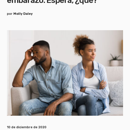
embarazo: Espera, ¿qué?
por
Molly Daley
10 de diciembre de 2020