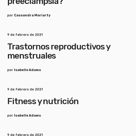
preeclampsia?
por
Cassondra Moriarty
9 de febrero de 2021
Trastornos reproductivos y
menstruales
por
Isabelle Adams
9 de febrero de 2021
Fitness y nutrición
por
Isabelle Adams
9 de febrero de 2021