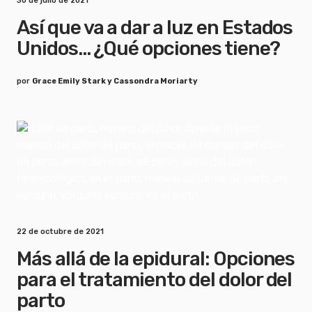
30 de julio de 2021
Así que va a dar a luz en Estados
Unidos... ¿Qué opciones tiene?
por
Grace Emily Stark y Cassondra Moriarty
22 de octubre de 2021
Más allá de la epidural: Opciones
para el tratamiento del dolor del
parto