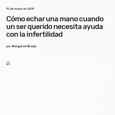
15 de mayo de 2019
Cómo echar una mano cuando
un ser querido necesita ayuda
con la infertilidad
por
Margaret Brady