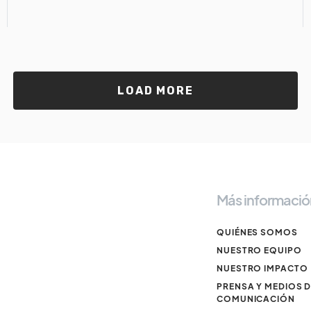
LOAD MORE
Más informació
QUIÉNES SOMOS
NUESTRO EQUIPO
NUESTRO IMPACTO
PRENSA Y MEDIOS 
COMUNICACIÓN