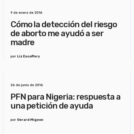
9 de enero de 2016
Cómo la detección del riesgo
de aborto me ayudó a ser
madre
por
Liz Escoffery
26 de junio de 2016
PFN para Nigeria: respuesta a
una petición de ayuda
por
Gerard Migeon