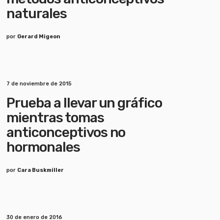
naturales
por
Gerard Migeon
7 de noviembre de 2015
Prueba a llevar un gráfico
mientras tomas
anticonceptivos no
hormonales
por
Cara Buskmiller
30 de enero de 2016