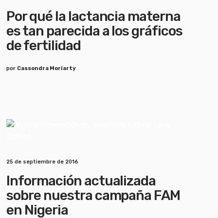
Por qué la lactancia materna
es tan parecida a los gráficos
de fertilidad
por
Cassondra Moriarty
25 de septiembre de 2016
Información actualizada
sobre nuestra campaña FAM
en Nigeria