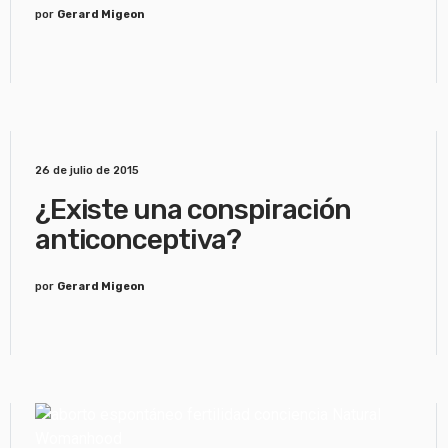
por
Gerard Migeon
26 de julio de 2015
¿Existe una conspiración
anticonceptiva?
por
Gerard Migeon