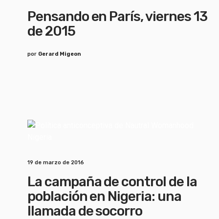
Pensando en París, viernes 13
de 2015
por
Gerard Migeon
19 de marzo de 2016
La campaña de control de la
población en Nigeria: una
llamada de socorro